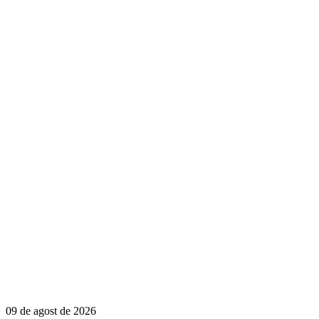
09 de agost de 2026