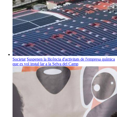
Societat
Suspenen la llicència d'activitats de l'empresa química
que es vol instal·lar a la Selva del Camp