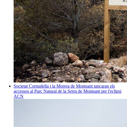
Societat
Cornudella i la Morera de Montsant tancaran els
accessos al Parc Natural de la Serra de Montsant per l'eclipsi
ACN