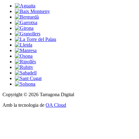
Copyright © 2026 Tarragona Digital
Amb la tecnologia de
OA Cloud