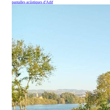
pantalles acústiques d'Adif