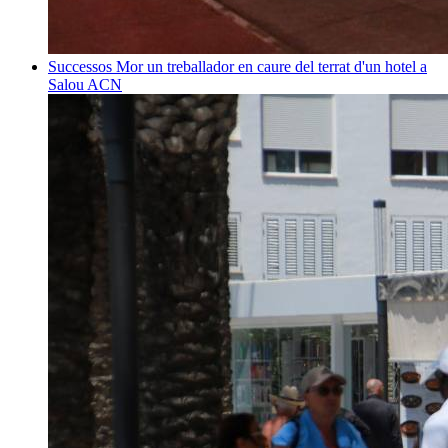
Successos
Mor un treballador en caure del terrat d'un hotel a
Salou
ACN