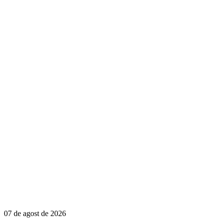
07 de agost de 2026