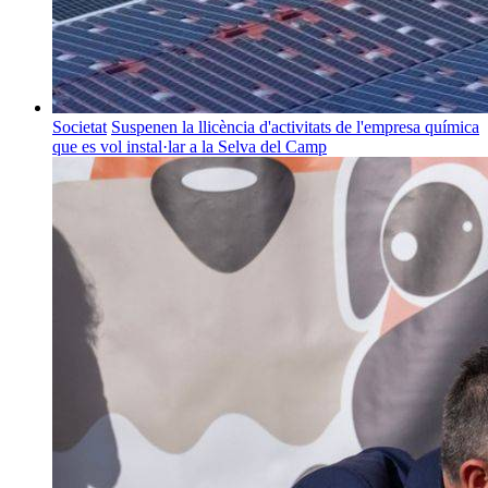
Societat
Suspenen la llicència d'activitats de l'empresa química
que es vol instal·lar a la Selva del Camp