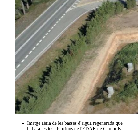
Imatge aèria de les basses d'aigua regenerada que
hi ha a les instal·lacions de l'EDAR de Cambrils.
-