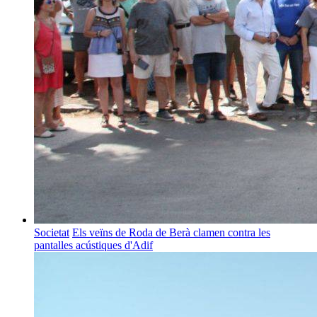
Societat
Els veïns de Roda de Berà clamen contra les
pantalles acústiques d'Adif