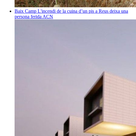
Baix Camp
L'incendi de la cuina d’un pis a Reus deixa una
persona ferida
ACN