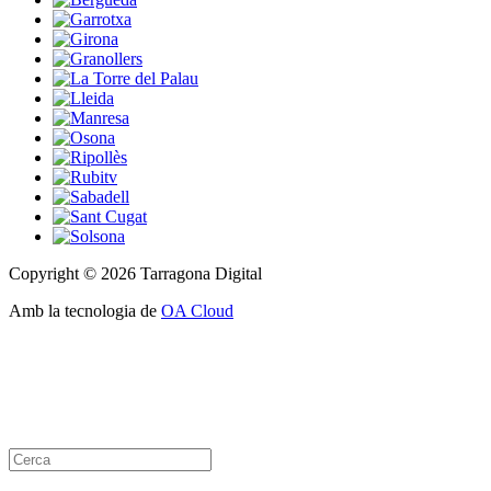
Copyright © 2026 Tarragona Digital
Amb la tecnologia de
OA Cloud