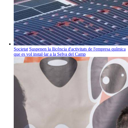
Societat
Suspenen la llicència d'activitats de l'empresa química
que es vol instal·lar a la Selva del Camp