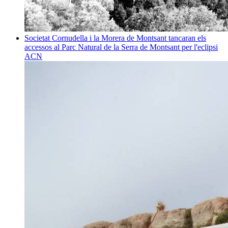
Societat
Cornudella i la Morera de Montsant tancaran els
accessos al Parc Natural de la Serra de Montsant per l'eclipsi
ACN