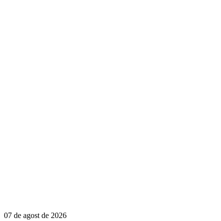
07 de agost de 2026