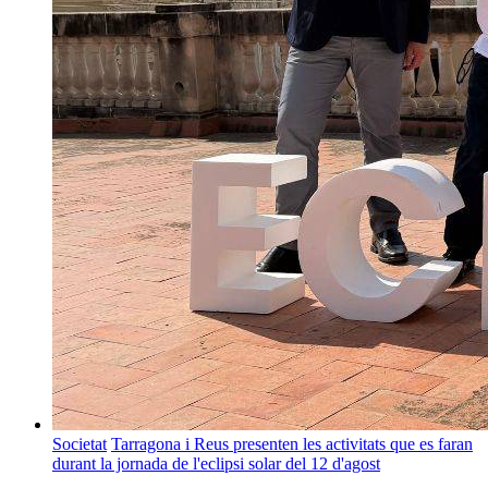
Societat
Tarragona i Reus presenten les activitats que es faran
durant la jornada de l'eclipsi solar del 12 d'agost