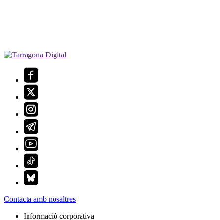
Contacta amb nosaltres
Informació corporativa