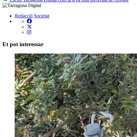
Redacció
Societat
Et pot interessar