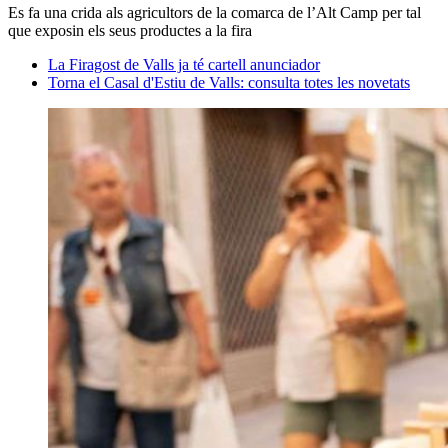
Es fa una crida als agricultors de la comarca de l’Alt Camp per tal
que exposin els seus productes a la fira
La Firagost de Valls ja té cartell anunciador
Torna el Casal d'Estiu de Valls: consulta totes les novetats