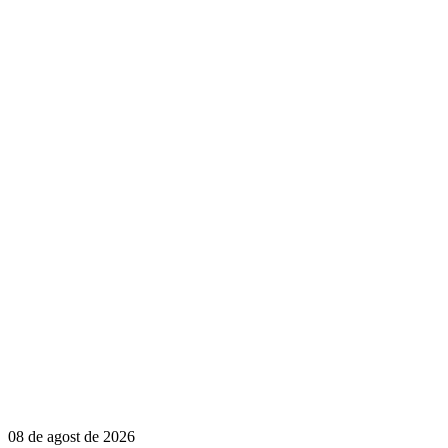
08 de agost de 2026