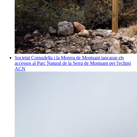
Societat
Cornudella i la Morera de Montsant tancaran els
accessos al Parc Natural de la Serra de Montsant per l'eclipsi
ACN