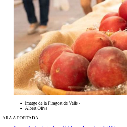
Imatge de la Firagost de Valls -
Albert Oliva
ARA A PORTADA