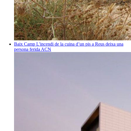
Baix Camp
L'incendi de la cuina d’un pis a Reus deixa una
persona ferida
ACN