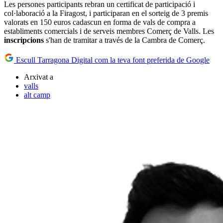
Les persones participants rebran un certificat de participació i
col·laboració a la Firagost, i participaran en el sorteig de 3 premis
valorats en 150 euros cadascun en forma de vals de compra a
establiments comercials i de serveis membres Comerç de Valls. Les
inscripcions
s'han de tramitar a través de la Cambra de Comerç.
Escull Tarragona Digital com la teva font preferida de Google
Arxivat a
valls
alt camp