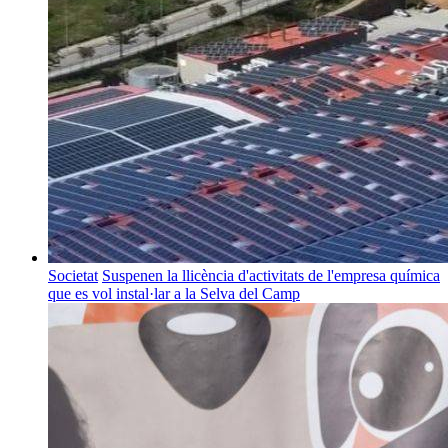
Societat
Suspenen la llicència d'activitats de l'empresa química
que es vol instal·lar a la Selva del Camp