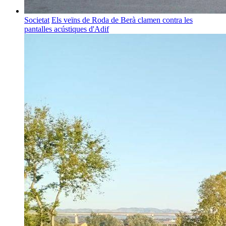
Societat
Els veïns de Roda de Berà clamen contra les
pantalles acústiques d'Adif