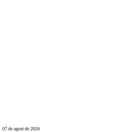
07 de agost de 2026