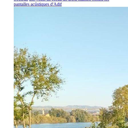
pantalles acústiques d'Adif