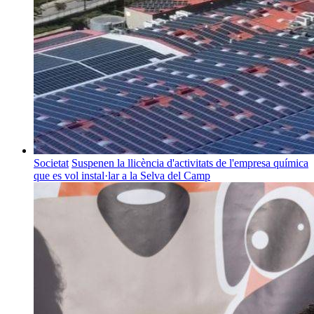
Societat
Suspenen la llicència d'activitats de l'empresa química
que es vol instal·lar a la Selva del Camp