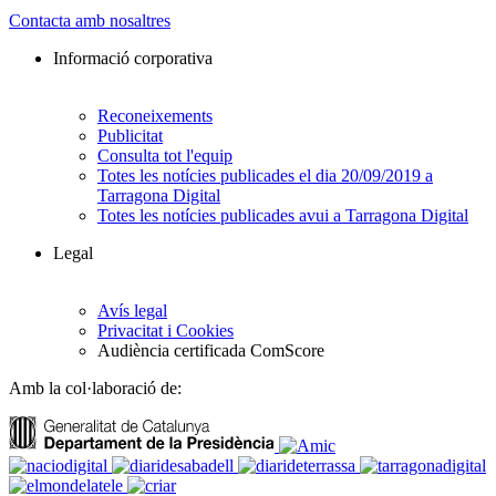
Contacta amb nosaltres
Informació corporativa
Reconeixements
Publicitat
Consulta tot l'equip
Totes les notícies publicades el dia 20/09/2019 a
Tarragona Digital
Totes les notícies publicades avui a Tarragona Digital
Legal
Avís legal
Privacitat i Cookies
Audiència certificada ComScore
Amb la col·laboració de: