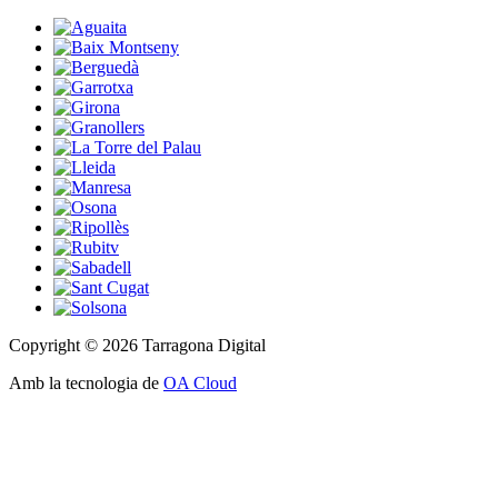
Copyright © 2026 Tarragona Digital
Amb la tecnologia de
OA Cloud