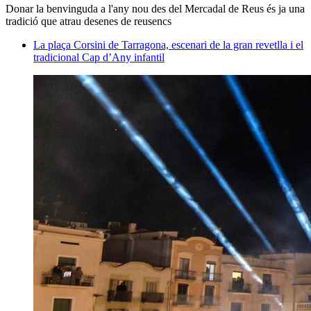
Donar la benvinguda a l'any nou des del Mercadal de Reus és ja una
tradició que atrau desenes de reusencs
La plaça Corsini de Tarragona, escenari de la gran revetlla i el
tradicional Cap d’Any infantil