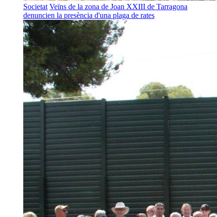
Societat
Veïns de la zona de Joan XXIII de Tarragona
denuncien la presència d'una plaga de rates