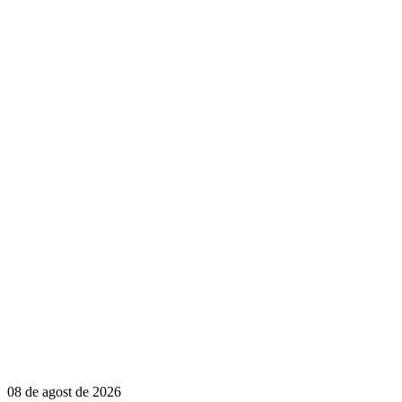
08 de agost de 2026