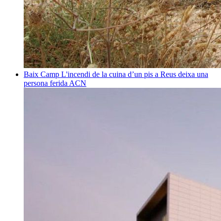
Baix Camp
L'incendi de la cuina d’un pis a Reus deixa una
persona ferida
ACN