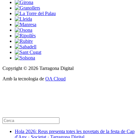
Copyright © 2026 Tarragona Digital
Amb la tecnologia de
OA Cloud
Hola 2026: Reus presenta totes les novetats de la festa de Cap
d'Any · Societat · Tarragona Digital