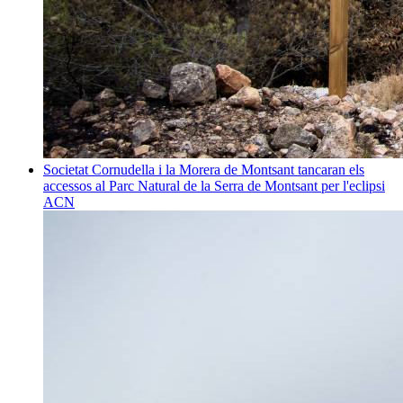
Societat
Cornudella i la Morera de Montsant tancaran els
accessos al Parc Natural de la Serra de Montsant per l'eclipsi
ACN