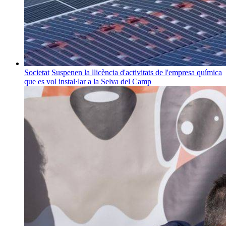
Societat
Suspenen la llicència d'activitats de l'empresa química
que es vol instal·lar a la Selva del Camp