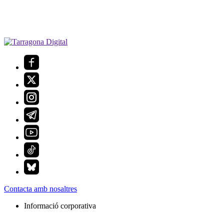
Contacta amb nosaltres
Informació corporativa