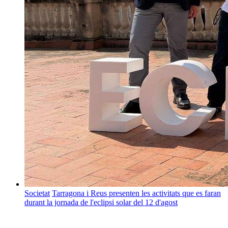
Societat
Tarragona i Reus presenten les activitats que es faran
durant la jornada de l'eclipsi solar del 12 d'agost