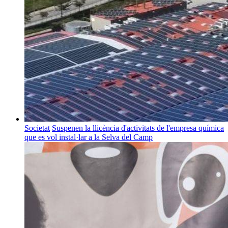
Societat
Suspenen la llicència d'activitats de l'empresa química
que es vol instal·lar a la Selva del Camp