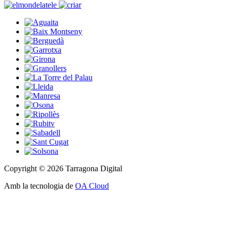
Copyright © 2026 Tarragona Digital
Amb la tecnologia de
OA Cloud