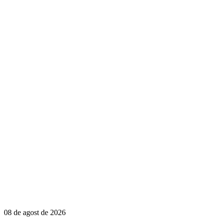
08 de agost de 2026