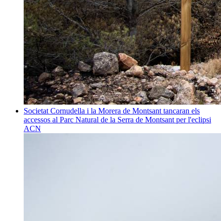
Societat
Cornudella i la Morera de Montsant tancaran els
accessos al Parc Natural de la Serra de Montsant per l'eclipsi
ACN