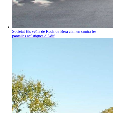
Societat
Els veïns de Roda de Berà clamen contra les
pantalles acústiques d'Adif