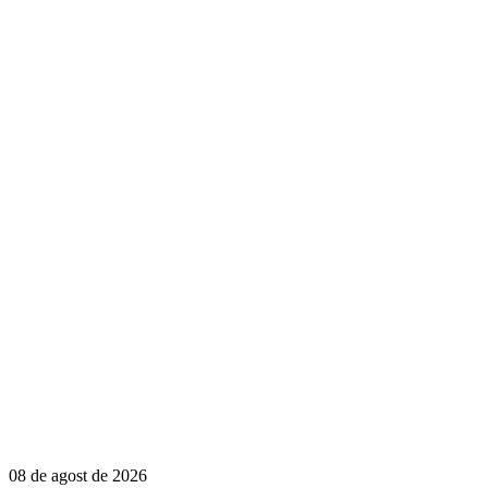
08 de agost de 2026