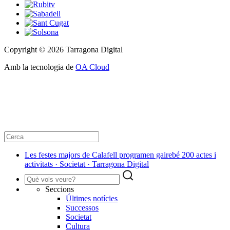
Copyright © 2026 Tarragona Digital
Amb la tecnologia de
OA Cloud
Les festes majors de Calafell programen gairebé 200 actes i
activitats · Societat · Tarragona Digital
Seccions
Últimes notícies
Successos
Societat
Cultura