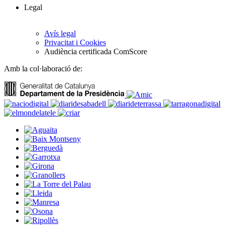
Legal
Avís legal
Privacitat i Cookies
Audiència certificada ComScore
Amb la col·laboració de: