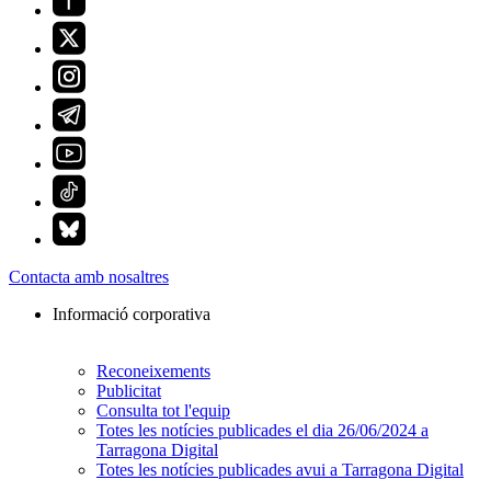
Contacta amb nosaltres
Informació corporativa
Reconeixements
Publicitat
Consulta tot l'equip
Totes les notícies publicades el dia 26/06/2024 a
Tarragona Digital
Totes les notícies publicades avui a Tarragona Digital