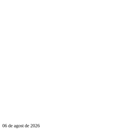
06 de agost de 2026