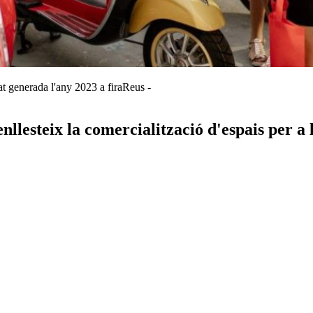
t generada l'any 2023 a firaReus -
nllesteix la comercialització d'espais per a 