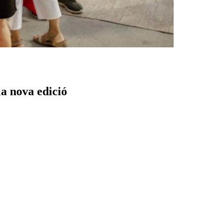
la nova edició