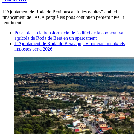
L'Ajuntament de Roda de Berà busca "fuites ocultes" amb el
finançament de l'ACA perquè els pous continuen perdent nivell i
rendiment
Posen data a la transformació de l'edifici de la cooperativa
agrícola de Roda de Berà en un aparcament
L'Ajuntament de Roda de Berà apuja «moderadament» els
impostos per a 2026