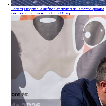
Societat
Suspenen la llicència d'activitats de l'empresa química
que es vol instal·lar a la Selva del Camp