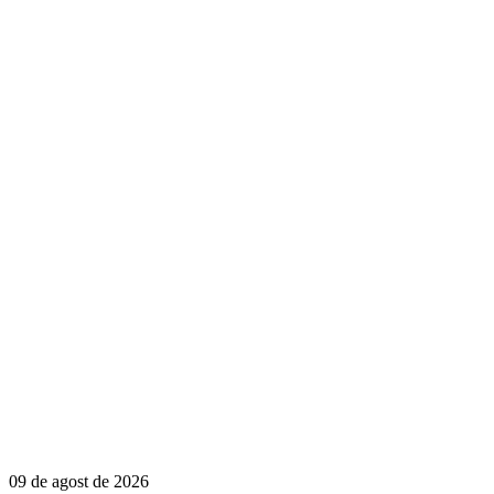
09 de agost de 2026