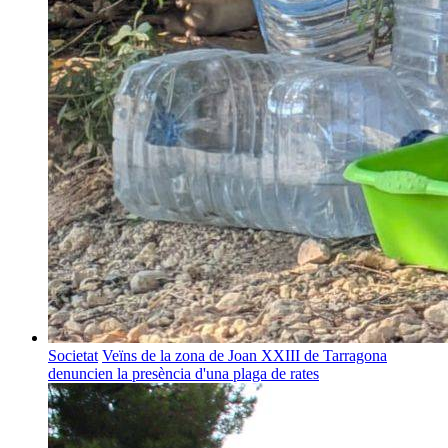
Societat
Veïns de la zona de Joan XXIII de Tarragona
denuncien la presència d'una plaga de rates