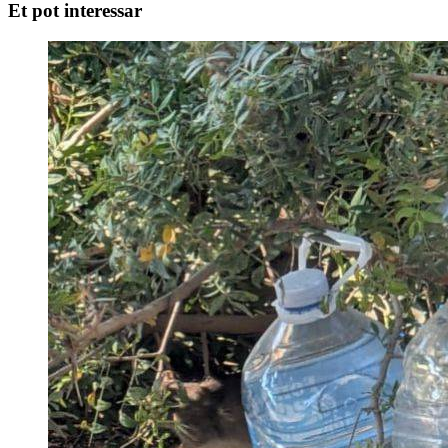
Et pot interessar