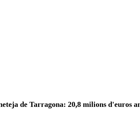
neteja de Tarragona: 20,8 milions d'euros a