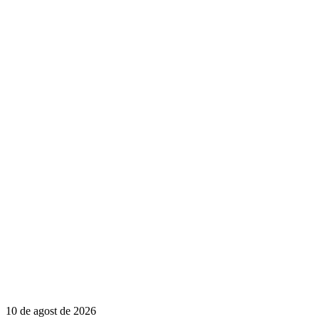
10 de agost de 2026