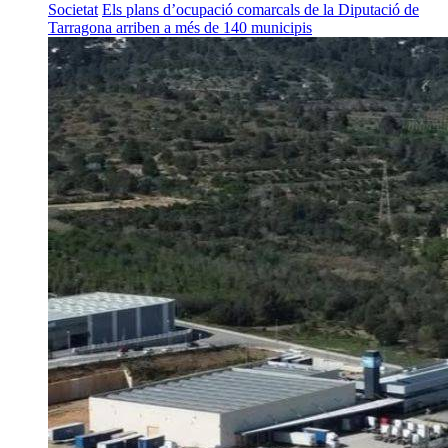
Societat
Els plans d’ocupació comarcals de la Diputació de
Tarragona arriben a més de 140 municipis