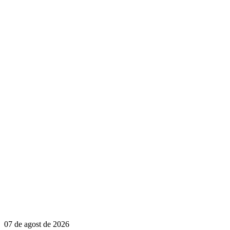
07 de agost de 2026