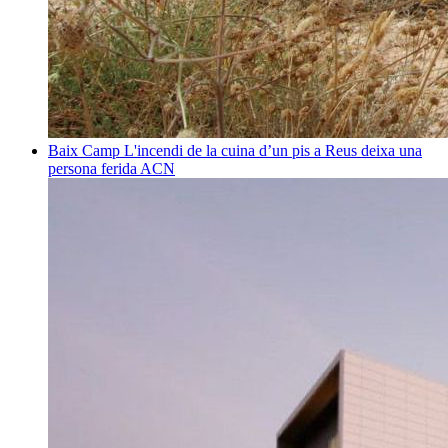
Baix Camp
L'incendi de la cuina d’un pis a Reus deixa una
persona ferida
ACN