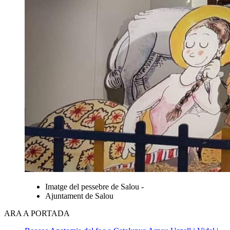
Imatge del pessebre de Salou -
Ajuntament de Salou
ARA A PORTADA