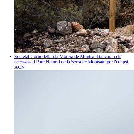
Societat
Cornudella i la Morera de Montsant tancaran els
accessos al Parc Natural de la Serra de Montsant per l'eclipsi
ACN