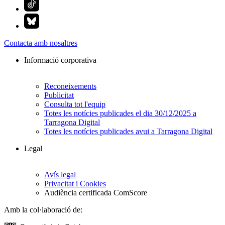
Contacta amb nosaltres
Informació corporativa
Reconeixements
Publicitat
Consulta tot l'equip
Totes les notícies publicades el dia 30/12/2025 a
Tarragona Digital
Totes les notícies publicades avui a Tarragona Digital
Legal
Avís legal
Privacitat i Cookies
Audiència certificada ComScore
Amb la col·laboració de: