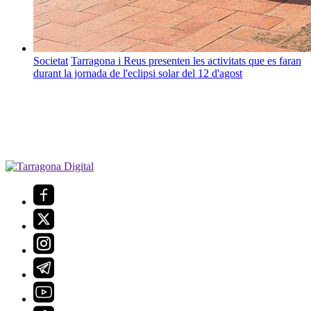
Societat
Tarragona i Reus presenten les activitats que es faran
durant la jornada de l'eclipsi solar del 12 d'agost