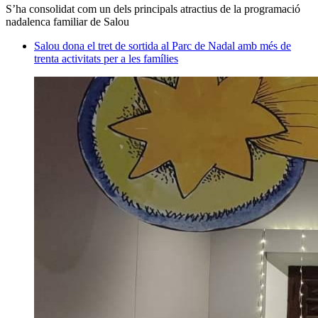
S’ha consolidat com un dels principals atractius de la programació
nadalenca familiar de Salou
Salou dona el tret de sortida al Parc de Nadal amb més de
trenta activitats per a les famílies