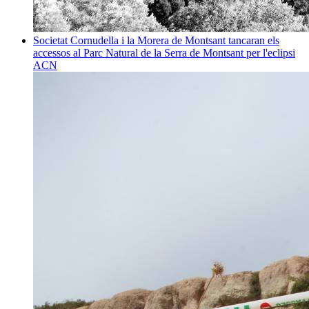
Societat
Cornudella i la Morera de Montsant tancaran els
accessos al Parc Natural de la Serra de Montsant per l'eclipsi
ACN