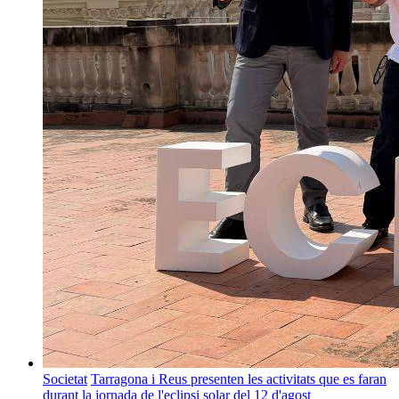
Societat
Tarragona i Reus presenten les activitats que es faran
durant la jornada de l'eclipsi solar del 12 d'agost