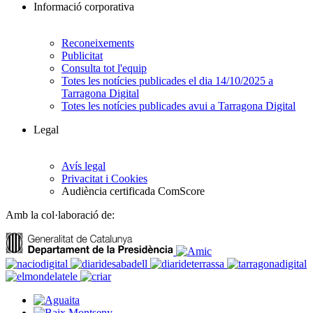
Informació corporativa
Reconeixements
Publicitat
Consulta tot l'equip
Totes les notícies publicades el dia 14/10/2025 a
Tarragona Digital
Totes les notícies publicades avui a Tarragona Digital
Legal
Avís legal
Privacitat i Cookies
Audiència certificada ComScore
Amb la col·laboració de: