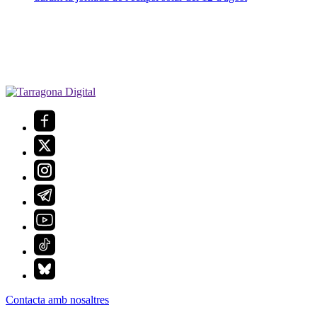
Contacta amb nosaltres