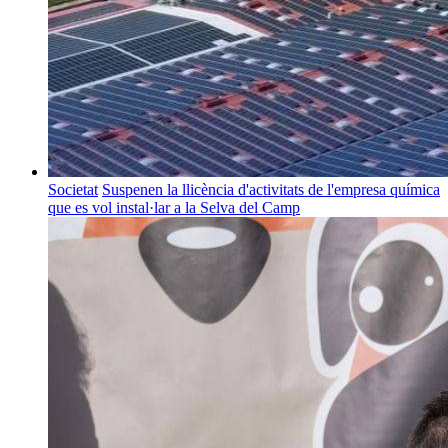
Societat
Suspenen la llicència d'activitats de l'empresa química
que es vol instal·lar a la Selva del Camp