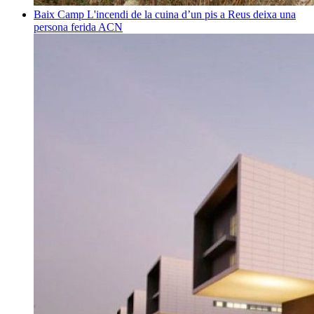
Baix Camp
L'incendi de la cuina d’un pis a Reus deixa una
persona ferida
ACN