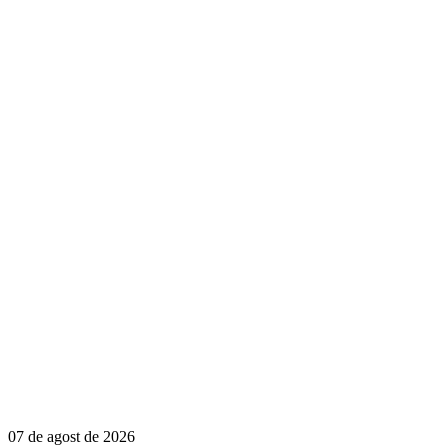
07 de agost de 2026