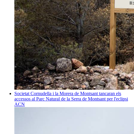
Societat
Cornudella i la Morera de Montsant tancaran els
accessos al Parc Natural de la Serra de Montsant per l'eclipsi
ACN