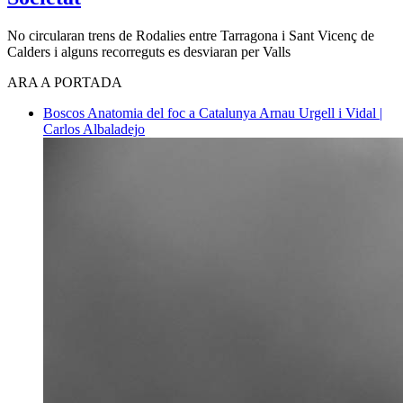
No circularan trens de Rodalies entre Tarragona i Sant Vicenç de
Calders i alguns recorreguts es desviaran per Valls
ARA A PORTADA
Boscos
Anatomia del foc a Catalunya
Arnau Urgell i Vidal |
Carlos Albaladejo