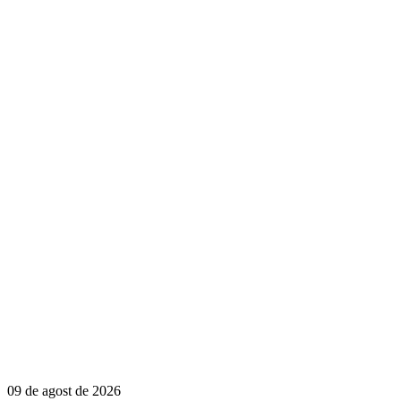
09 de agost de 2026