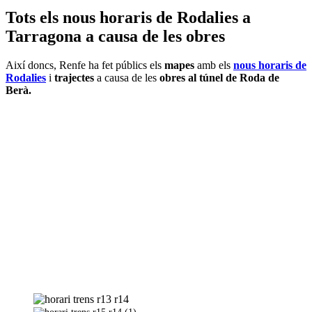
Tots els nous horaris de Rodalies a
Tarragona a causa de les obres
Així doncs, Renfe ha fet públics els
mapes
amb els
nous horaris de
Rodalies
i
trajectes
a causa de les
obres al túnel de Roda de
Berà.