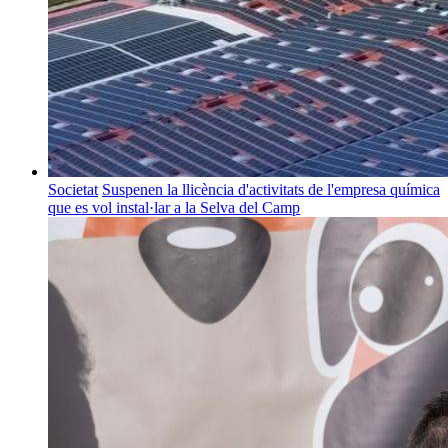
Societat
Suspenen la llicència d'activitats de l'empresa química
que es vol instal·lar a la Selva del Camp