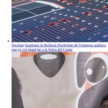
Societat
Suspenen la llicència d'activitats de l'empresa química
que es vol instal·lar a la Selva del Camp