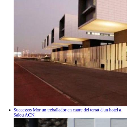
Successos
Mor un treballador en caure del terrat d'un hotel a
Salou
ACN