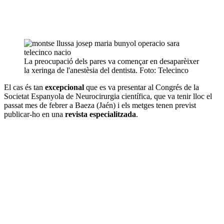
La preocupació dels pares va començar en desaparèixer
la xeringa de l'anestèsia del dentista. Foto: Telecinco
El cas és tan
excepcional
que es va presentar al Congrés de la
Societat Espanyola de Neurocirurgia científica, que va tenir lloc el
passat mes de febrer a Baeza (Jaén) i els metges tenen previst
publicar-ho en una
revista especialitzada
.