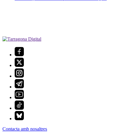
Contacta amb nosaltres