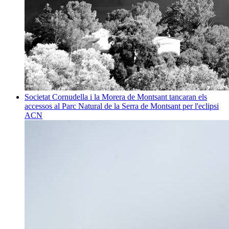
Societat
Cornudella i la Morera de Montsant tancaran els
accessos al Parc Natural de la Serra de Montsant per l'eclipsi
ACN