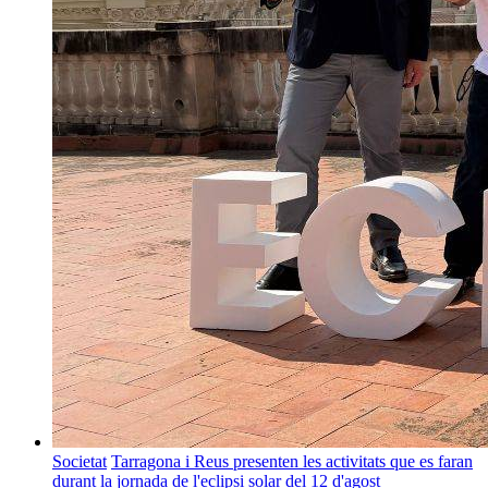
Societat
Tarragona i Reus presenten les activitats que es faran
durant la jornada de l'eclipsi solar del 12 d'agost