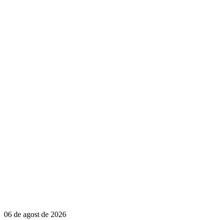
06 de agost de 2026