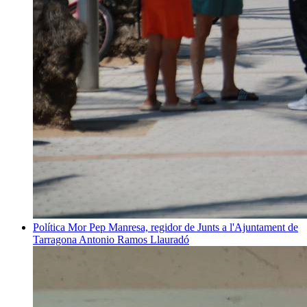
Política
Mor Pep Manresa, regidor de Junts a l'Ajuntament de
Tarragona
Antonio Ramos Llauradó