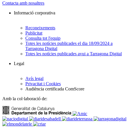
Contacta amb nosaltres
Informació corporativa
Reconeixements
Publicitat
Consulta tot l'equip
Totes les notícies publicades el dia 18/09/2024 a
Tarragona Digital
Totes les notícies publicades avui a Tarragona Digital
Legal
Avís legal
Privacitat i Cookies
Audiència certificada ComScore
Amb la col·laboració de: