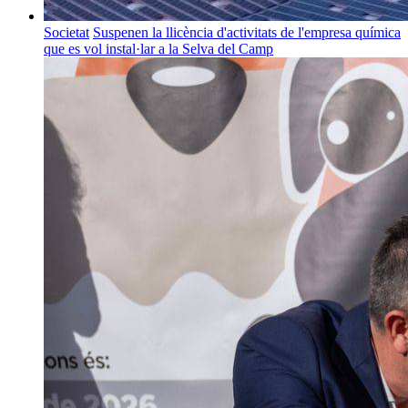
Societat
Suspenen la llicència d'activitats de l'empresa química
que es vol instal·lar a la Selva del Camp