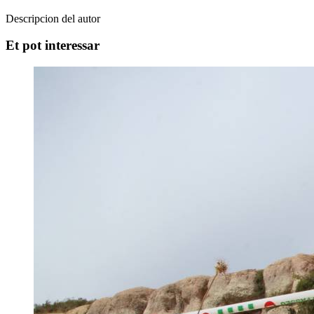
Descripcion del autor
Et pot interessar