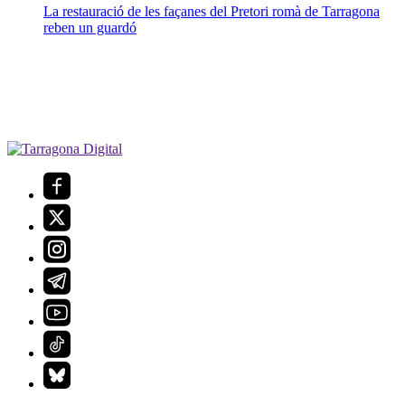
La restauració de les façanes del Pretori romà de Tarragona
reben un guardó