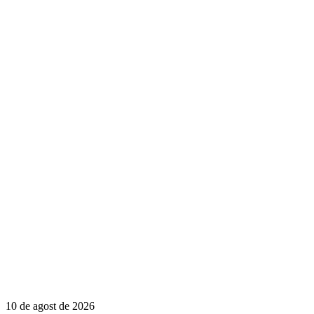
10 de agost de 2026