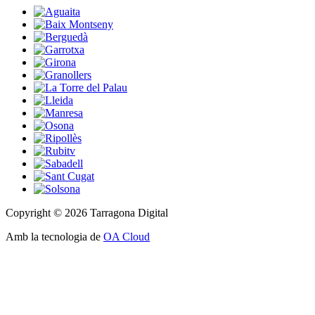
Copyright © 2026 Tarragona Digital
Amb la tecnologia de
OA Cloud