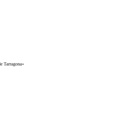
 de Tarragona»