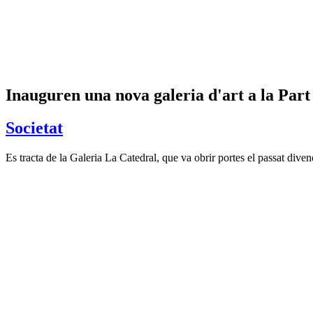
Inauguren una nova galeria d'art a la Par
Societat
Es tracta de la Galeria La Catedral, que va obrir portes el passat di