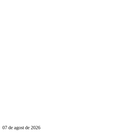
07 de agost de 2026