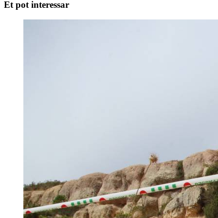
Et pot interessar