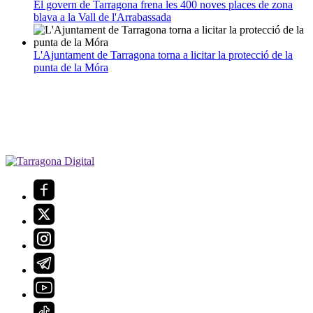
El govern de Tarragona frena les 400 noves places de zona
blava a la Vall de l'Arrabassada
L'Ajuntament de Tarragona torna a licitar la protecció de la
punta de la Móra