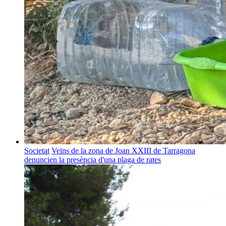
Societat
Veïns de la zona de Joan XXIII de Tarragona
denuncien la presència d'una plaga de rates