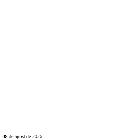
08 de agost de 2026