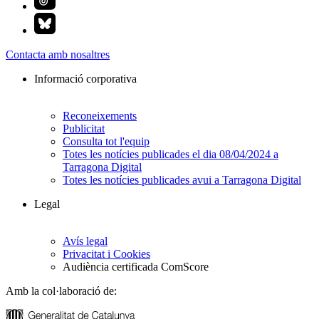
Contacta amb nosaltres
Informació corporativa
Reconeixements
Publicitat
Consulta tot l'equip
Totes les notícies publicades el dia 08/04/2024 a
Tarragona Digital
Totes les notícies publicades avui a Tarragona Digital
Legal
Avís legal
Privacitat i Cookies
Audiència certificada ComScore
Amb la col·laboració de: