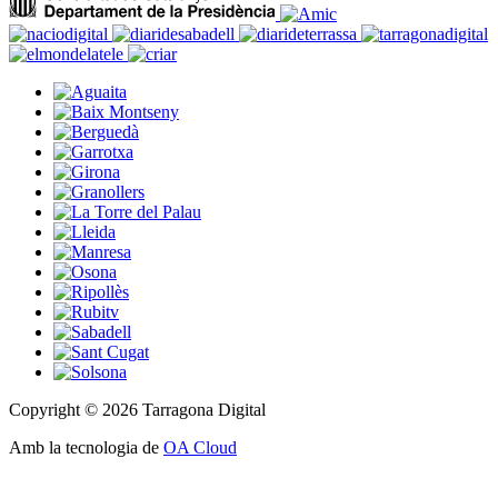
Copyright © 2026 Tarragona Digital
Amb la tecnologia de
OA Cloud