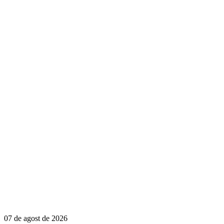
07 de agost de 2026