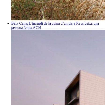
Baix Camp
L'incendi de la cuina d’un pis a Reus deixa una
persona ferida
ACN