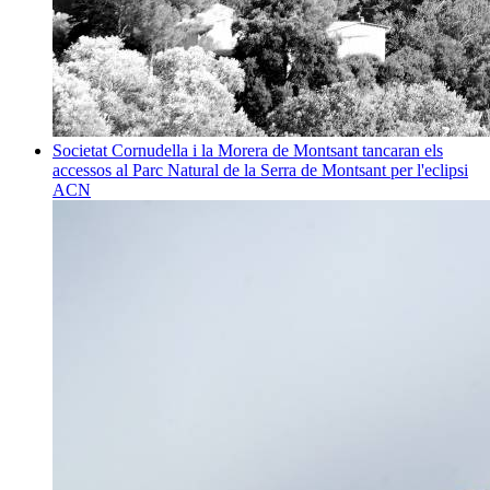
Societat
Cornudella i la Morera de Montsant tancaran els
accessos al Parc Natural de la Serra de Montsant per l'eclipsi
ACN