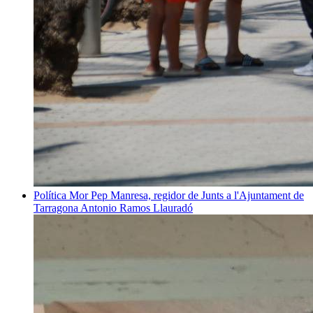
Política
Mor Pep Manresa, regidor de Junts a l'Ajuntament de
Tarragona
Antonio Ramos Llauradó