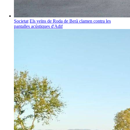
Societat
Els veïns de Roda de Berà clamen contra les
pantalles acústiques d'Adif