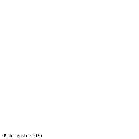
09 de agost de 2026