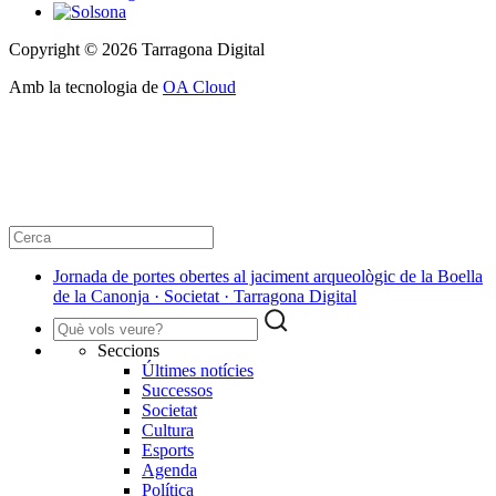
Copyright © 2026 Tarragona Digital
Amb la tecnologia de
OA Cloud
Jornada de portes obertes al jaciment arqueològic de la Boella
de la Canonja · Societat · Tarragona Digital
Seccions
Últimes notícies
Successos
Societat
Cultura
Esports
Agenda
Política