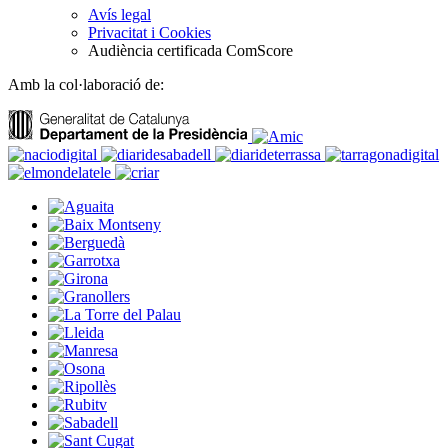
Avís legal
Privacitat i Cookies
Audiència certificada ComScore
Amb la col·laboració de: