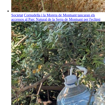
Societat
Cornudella i la Morera de Montsant tancaran els
accessos al Parc Natural de la Serra de Montsant per l'eclipsi