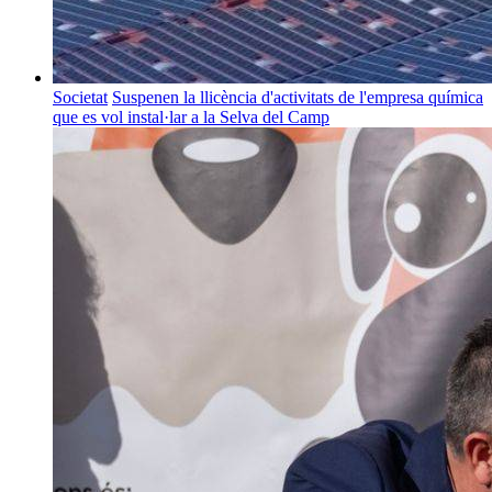
Societat
Suspenen la llicència d'activitats de l'empresa química
que es vol instal·lar a la Selva del Camp