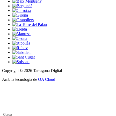
Copyright © 2026 Tarragona Digital
Amb la tecnologia de
OA Cloud