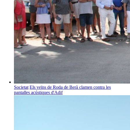
Societat
Els veïns de Roda de Berà clamen contra les
pantalles acústiques d'Adif