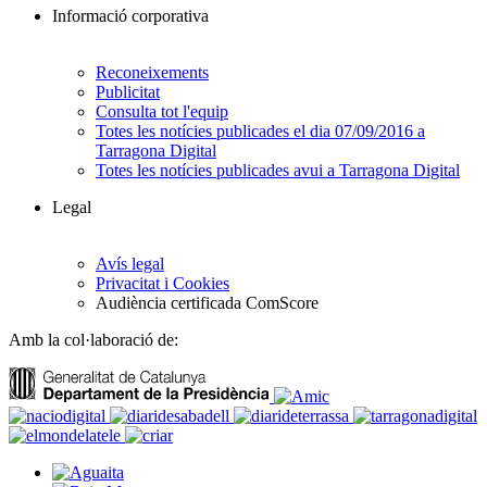
Informació corporativa
Reconeixements
Publicitat
Consulta tot l'equip
Totes les notícies publicades el dia 07/09/2016 a
Tarragona Digital
Totes les notícies publicades avui a Tarragona Digital
Legal
Avís legal
Privacitat i Cookies
Audiència certificada ComScore
Amb la col·laboració de: