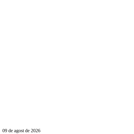
09 de agost de 2026