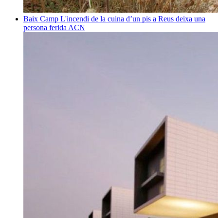
Baix Camp
L'incendi de la cuina d’un pis a Reus deixa una
persona ferida
ACN