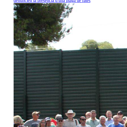
denuncien la presència d'una plaga de rates