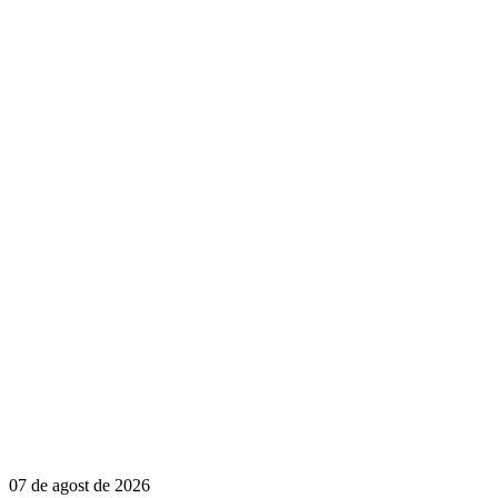
07 de agost de 2026