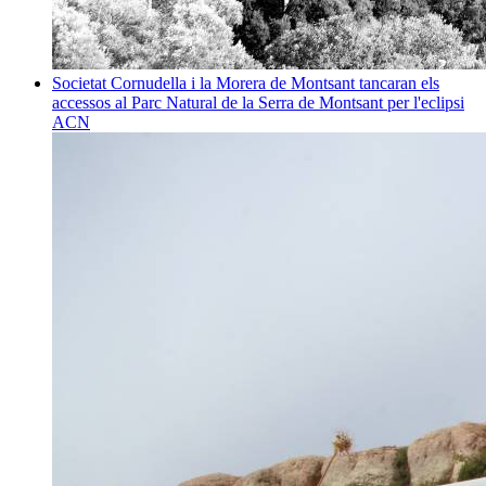
Societat
Cornudella i la Morera de Montsant tancaran els
accessos al Parc Natural de la Serra de Montsant per l'eclipsi
ACN