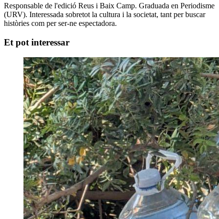
Responsable de l'edició Reus i Baix Camp. Graduada en Periodisme
(URV). Interessada sobretot la cultura i la societat, tant per buscar
històries com per ser-ne espectadora.
Et pot interessar