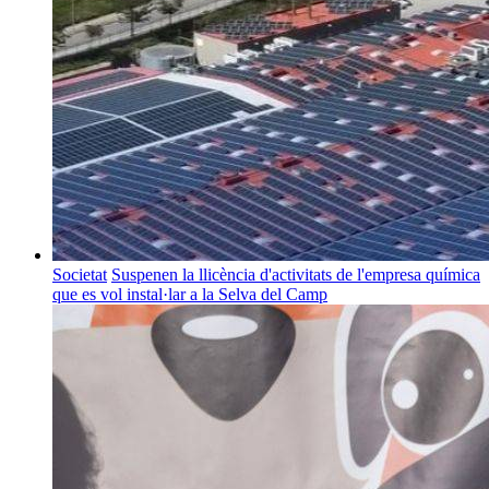
Societat
Suspenen la llicència d'activitats de l'empresa química
que es vol instal·lar a la Selva del Camp