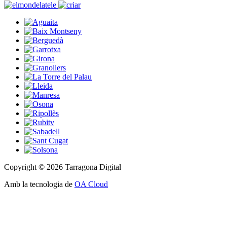
Copyright © 2026 Tarragona Digital
Amb la tecnologia de
OA Cloud