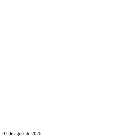
07 de agost de 2026