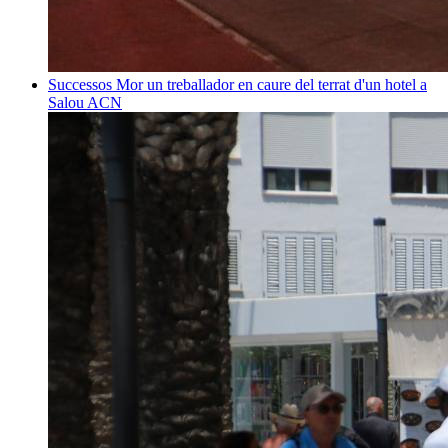
Successos
Mor un treballador en caure del terrat d'un hotel a
Salou
ACN