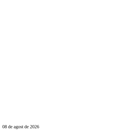
08 de agost de 2026