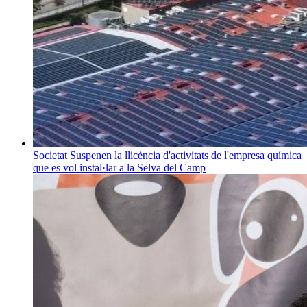
Societat
Suspenen la llicència d'activitats de l'empresa química
que es vol instal·lar a la Selva del Camp