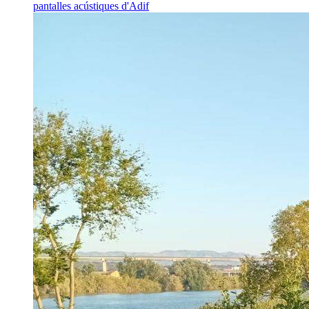
pantalles acústiques d'Adif