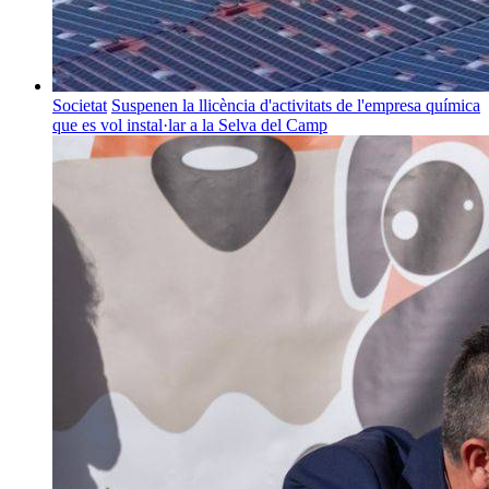
Societat
Suspenen la llicència d'activitats de l'empresa química
que es vol instal·lar a la Selva del Camp