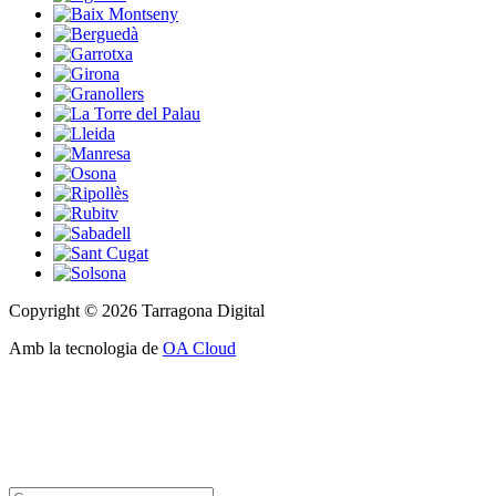
Copyright © 2026 Tarragona Digital
Amb la tecnologia de
OA Cloud