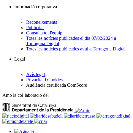
Informació corporativa
Reconeixements
Publicitat
Consulta tot l'equip
Totes les notícies publicades el dia 07/02/2024 a
Tarragona Digital
Totes les notícies publicades avui a Tarragona Digital
Legal
Avís legal
Privacitat i Cookies
Audiència certificada ComScore
Amb la col·laboració de: