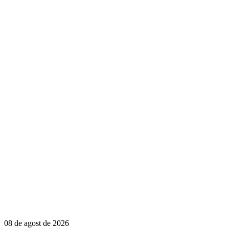
08 de agost de 2026