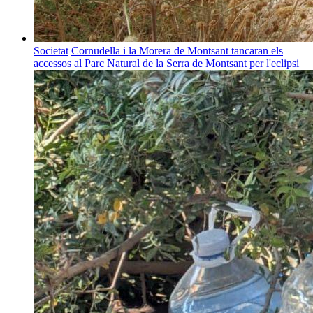
Societat
Cornudella i la Morera de Montsant tancaran els
accessos al Parc Natural de la Serra de Montsant per l'eclipsi