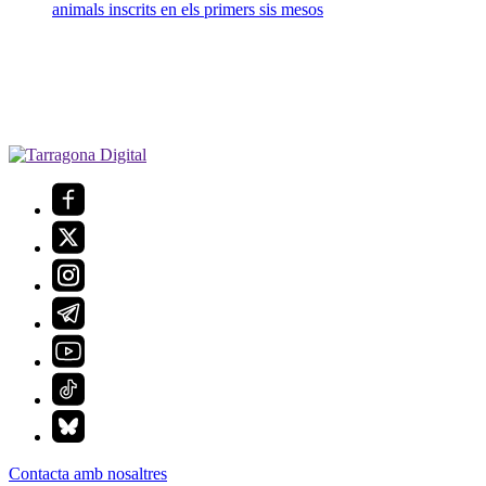
animals inscrits en els primers sis mesos
Contacta amb nosaltres