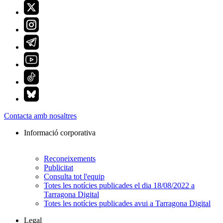
Contacta amb nosaltres
Informació corporativa
Reconeixements
Publicitat
Consulta tot l'equip
Totes les notícies publicades el dia 18/08/2022 a
Tarragona Digital
Totes les notícies publicades avui a Tarragona Digital
Legal