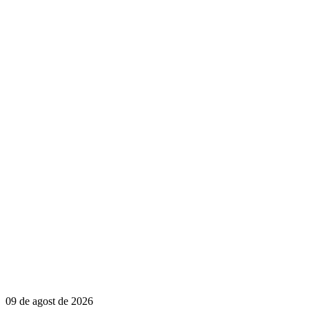
09 de agost de 2026