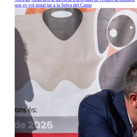
que es vol instal·lar a la Selva del Camp