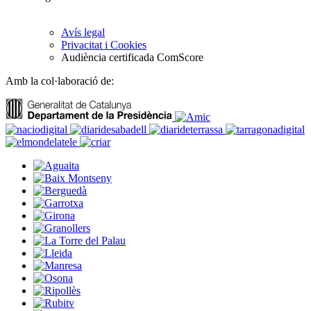
Avís legal
Privacitat i Cookies
Audiència certificada ComScore
Amb la col·laboració de: