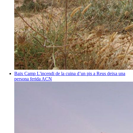
Baix Camp
L'incendi de la cuina d’un pis a Reus deixa una
persona ferida
ACN