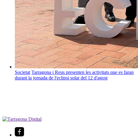
Societat
Tarragona i Reus presenten les activitats que es faran
durant la jornada de l'eclipsi solar del 12 d'agost