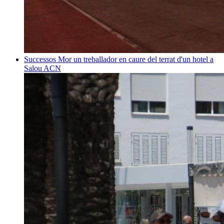
Successos
Mor un treballador en caure del terrat d'un hotel a
Salou
ACN