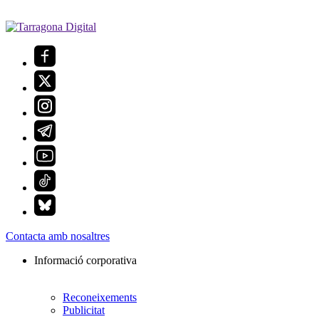
Contacta amb nosaltres
Informació corporativa
Reconeixements
Publicitat