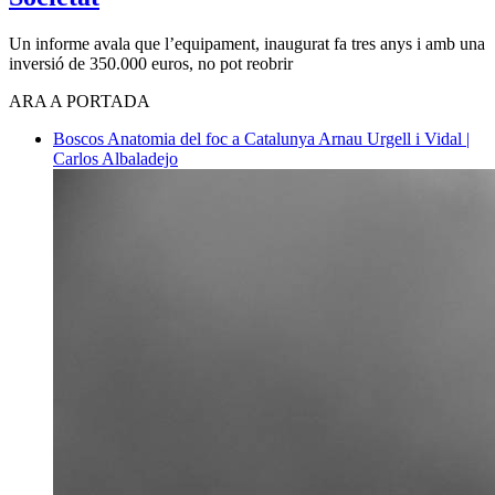
Un informe avala que l’equipament, inaugurat fa tres anys i amb una
inversió de 350.000 euros, no pot reobrir
ARA A PORTADA
Boscos
Anatomia del foc a Catalunya
Arnau Urgell i Vidal |
Carlos Albaladejo