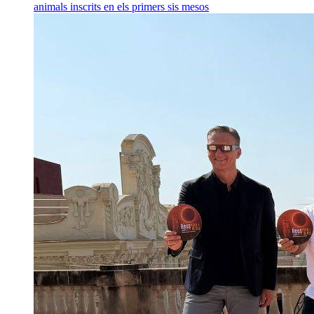
animals inscrits en els primers sis mesos