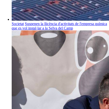
Societat
Suspenen la llicència d'activitats de l'empresa química
que es vol instal·lar a la Selva del Camp