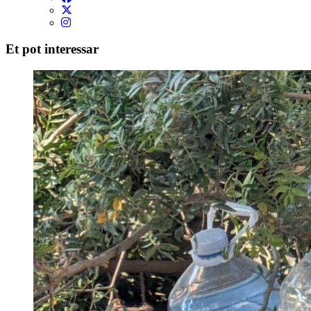
Et pot interessar