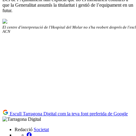
que la Generalitat assumís la titularitat i gestió de l’equipament en un
futur.
El centre d'interpretació de l'Hospital del Molar no s'ha reobert després de l'esc
ACN
Escull Tarragona Digital com la teva font preferida de Google
Redacció
Societat