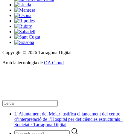
Copyright © 2026 Tarragona Digital
Amb la tecnologia de
OA Cloud
L’Ajuntament del Molar justifica el tancament del centre
d’interpretació de l’Hospital per deficiències estructurals ·
Societat · Tarragona Digital