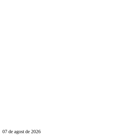
07 de agost de 2026