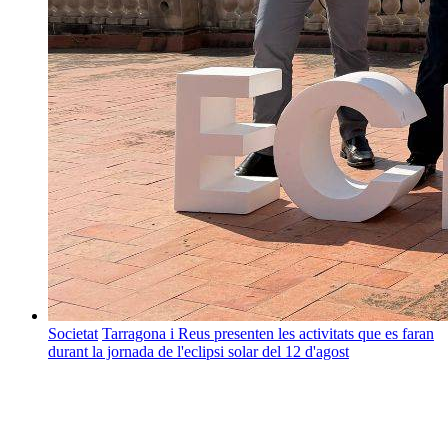
Societat
Tarragona i Reus presenten les activitats que es faran
durant la jornada de l'eclipsi solar del 12 d'agost