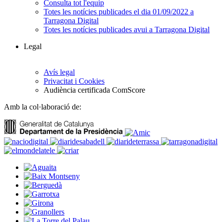
Consulta tot l'equip
Totes les notícies publicades el dia 01/09/2022 a
Tarragona Digital
Totes les notícies publicades avui a Tarragona Digital
Legal
Avís legal
Privacitat i Cookies
Audiència certificada ComScore
Amb la col·laboració de: