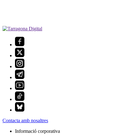
Contacta amb nosaltres
Informació corporativa