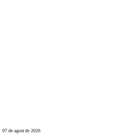
07 de agost de 2026