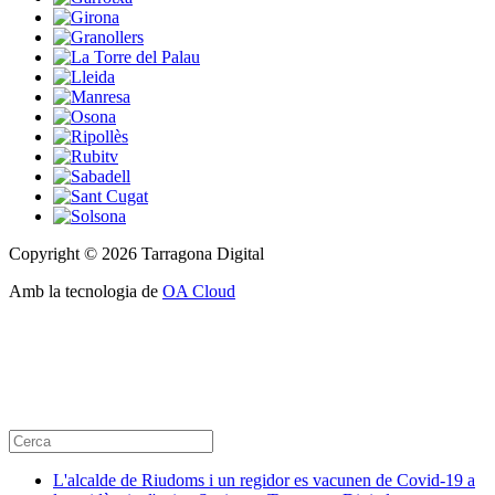
Copyright © 2026 Tarragona Digital
Amb la tecnologia de
OA Cloud
L'alcalde de Riudoms i un regidor es vacunen de Covid-19 a