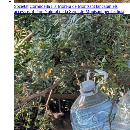
Societat
Cornudella i la Morera de Montsant tancaran els
accessos al Parc Natural de la Serra de Montsant per l'eclipsi