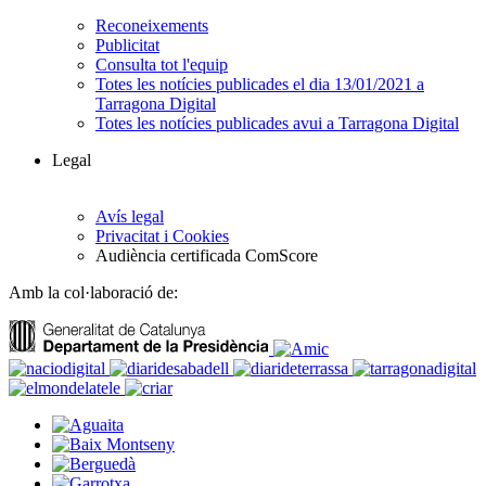
Reconeixements
Publicitat
Consulta tot l'equip
Totes les notícies publicades el dia 13/01/2021 a
Tarragona Digital
Totes les notícies publicades avui a Tarragona Digital
Legal
Avís legal
Privacitat i Cookies
Audiència certificada ComScore
Amb la col·laboració de: