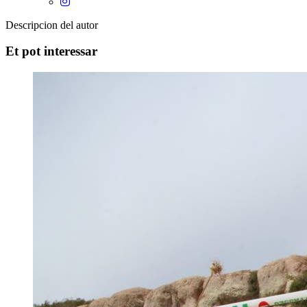
Descripcion del autor
Et pot interessar