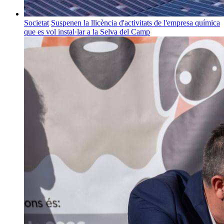
Societat
Suspenen la llicència d'activitats de l'empresa química
que es vol instal·lar a la Selva del Camp