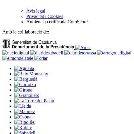
Avís legal
Privacitat i Cookies
Audiència certificada ComScore
Amb la col·laboració de: