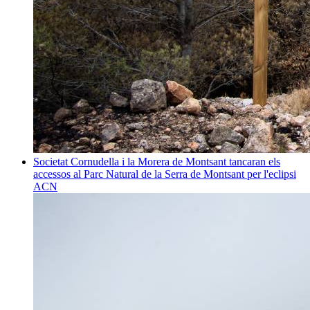
Societat
Cornudella i la Morera de Montsant tancaran els
accessos al Parc Natural de la Serra de Montsant per l'eclipsi
ACN