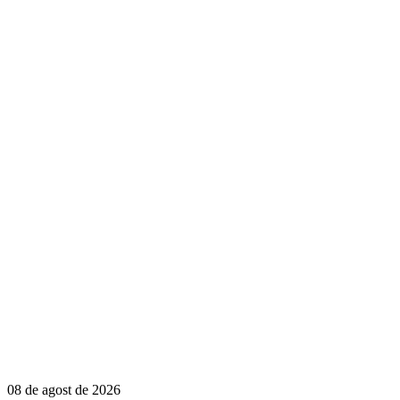
08 de agost de 2026