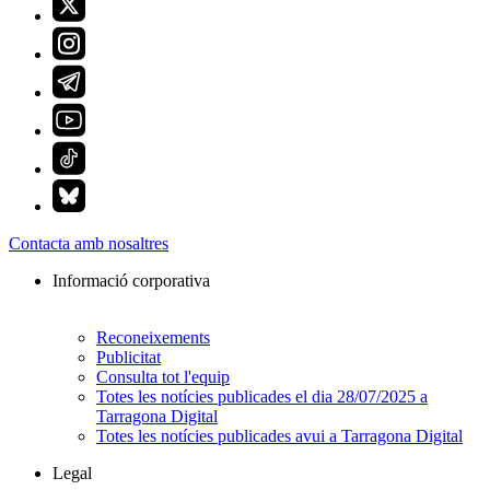
Contacta amb nosaltres
Informació corporativa
Reconeixements
Publicitat
Consulta tot l'equip
Totes les notícies publicades el dia 28/07/2025 a
Tarragona Digital
Totes les notícies publicades avui a Tarragona Digital
Legal