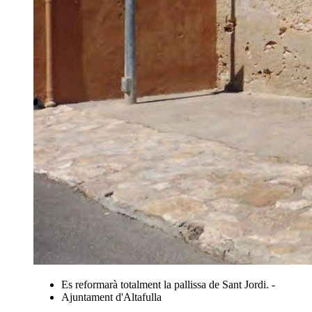
Es reformarà totalment la pallissa de Sant Jordi. -
Ajuntament d'Altafulla