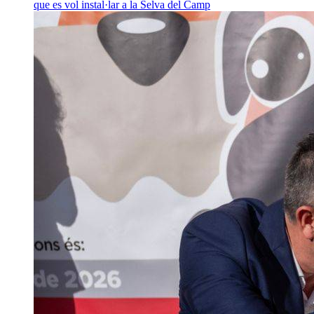
que es vol instal·lar a la Selva del Camp