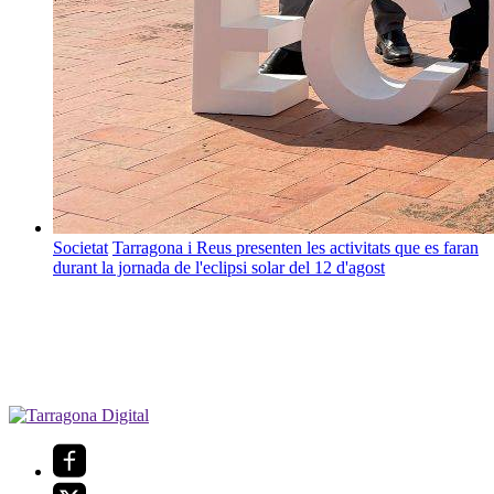
Societat
Tarragona i Reus presenten les activitats que es faran
durant la jornada de l'eclipsi solar del 12 d'agost