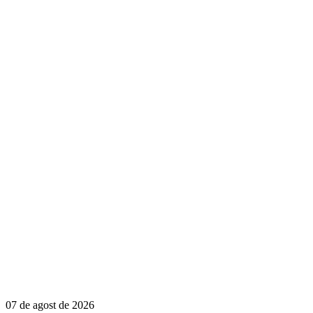
07 de agost de 2026