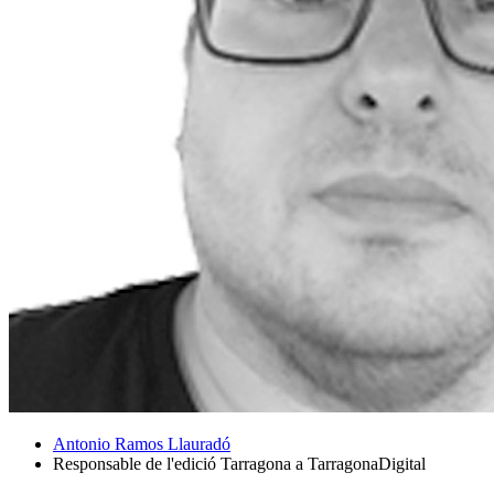
Antonio Ramos Llauradó
Responsable de l'edició Tarragona a TarragonaDigital