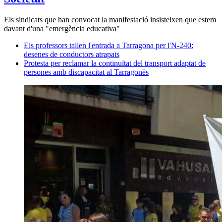
Els sindicats que han convocat la manifestació insisteixen que estem
davant d'una "emergència educativa"
Els professors tallen l'entrada a Tarragona per l'N-240:
desenes de conductors atrapats
Protesta per reclamar la continuïtat del transport adaptat de
persones amb discapacitat al Tarragonès