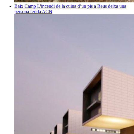
Baix Camp
L'incendi de la cuina d’un pis a Reus deixa una
persona ferida
ACN