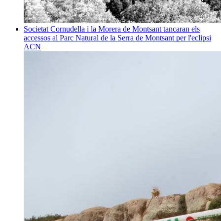
Societat
Cornudella i la Morera de Montsant tancaran els
accessos al Parc Natural de la Serra de Montsant per l'eclipsi
ACN