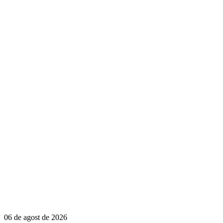
06 de agost de 2026