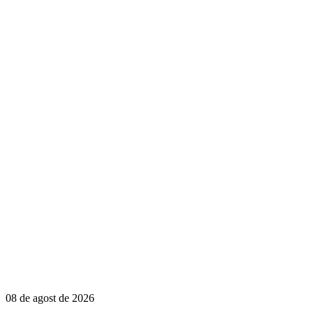
08 de agost de 2026