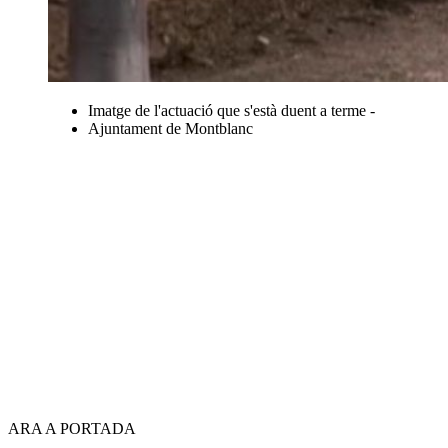
Imatge de l'actuació que s'està duent a terme -
Ajuntament de Montblanc
ARA A PORTADA