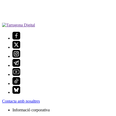
Contacta amb nosaltres
Informació corporativa