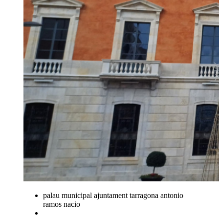
palau municipal ajuntament tarragona antonio
ramos nacio