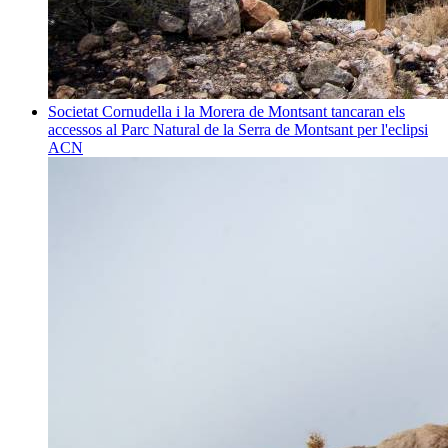
Societat
Cornudella i la Morera de Montsant tancaran els
accessos al Parc Natural de la Serra de Montsant per l'eclipsi
ACN