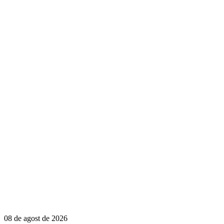
08 de agost de 2026