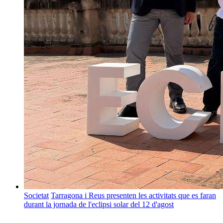
Societat
Tarragona i Reus presenten les activitats que es faran
durant la jornada de l'eclipsi solar del 12 d'agost