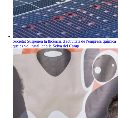
Societat
Suspenen la llicència d'activitats de l'empresa química
que es vol instal·lar a la Selva del Camp