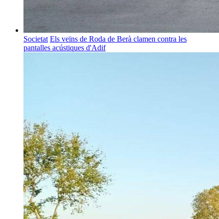
Societat
Els veïns de Roda de Berà clamen contra les
pantalles acústiques d'Adif