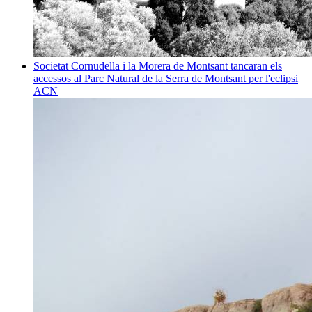
Societat
Cornudella i la Morera de Montsant tancaran els
accessos al Parc Natural de la Serra de Montsant per l'eclipsi
ACN