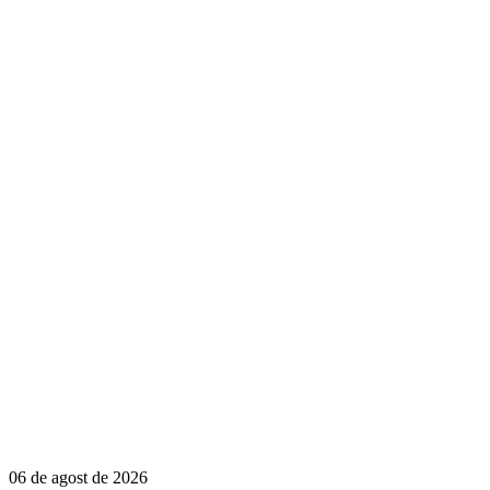
06 de agost de 2026