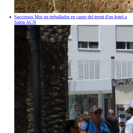
Successos
Mor un treballador en caure del terrat d'un hotel a
Salou
ACN