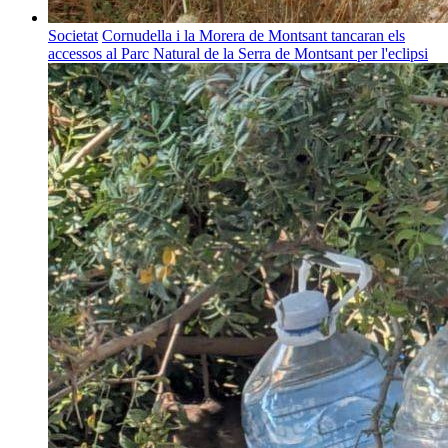
Societat
Cornudella i la Morera de Montsant tancaran els
accessos al Parc Natural de la Serra de Montsant per l'eclipsi