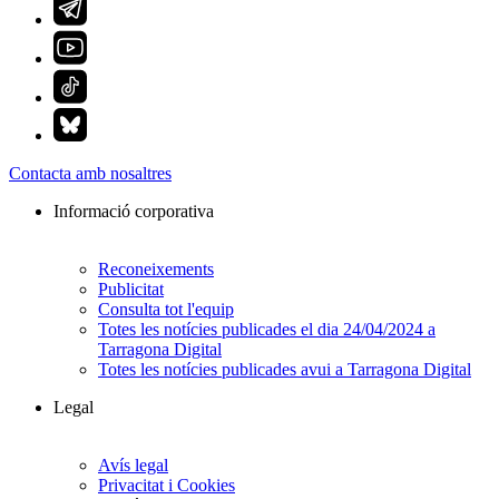
Contacta amb nosaltres
Informació corporativa
Reconeixements
Publicitat
Consulta tot l'equip
Totes les notícies publicades el dia 24/04/2024 a
Tarragona Digital
Totes les notícies publicades avui a Tarragona Digital
Legal
Avís legal
Privacitat i Cookies