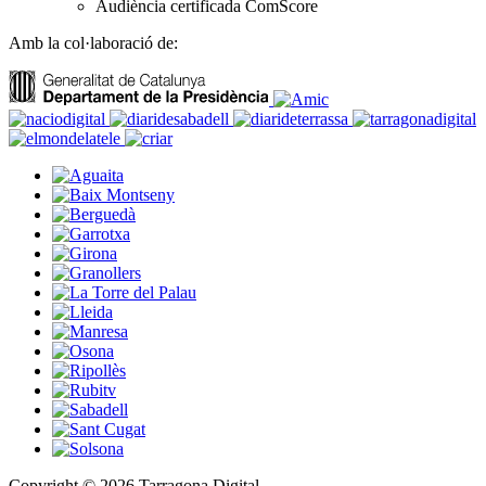
Audiència certificada ComScore
Amb la col·laboració de:
Copyright © 2026 Tarragona Digital