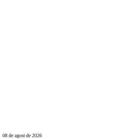
08 de agost de 2026