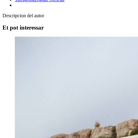
Descripcion del autor
Et pot interessar