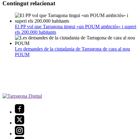
Contingut relacionat
El PP vol que Tarragona tingui «un POUM ambiciós» i superi
els 200.000 habitants
Les demandes de la ciutadania de Tarragona de cara al nou
POUM