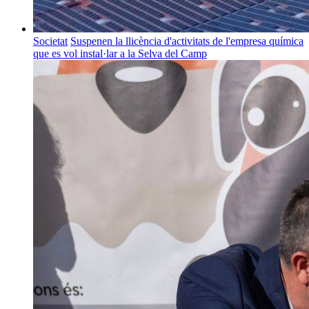
Societat
Suspenen la llicència d'activitats de l'empresa química
que es vol instal·lar a la Selva del Camp