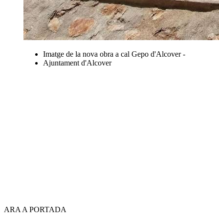
Imatge de la nova obra a cal Gepo d'Alcover -
Ajuntament d'Alcover
ARA A PORTADA