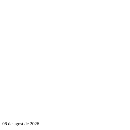
08 de agost de 2026