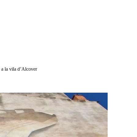
 a la vila d’Alcover