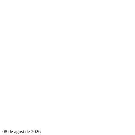
08 de agost de 2026