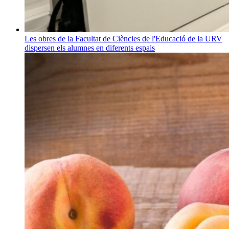
Les obres de la Facultat de Ciències de l'Educació de la URV
dispersen els alumnes en diferents espais