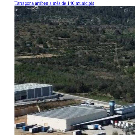
Tarragona arriben a més de 140 municipis