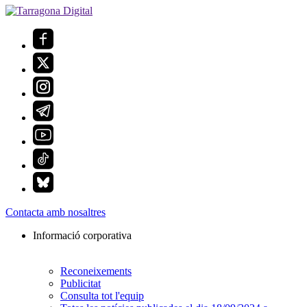
Contacta amb nosaltres
Informació corporativa
Reconeixements
Publicitat
Consulta tot l'equip