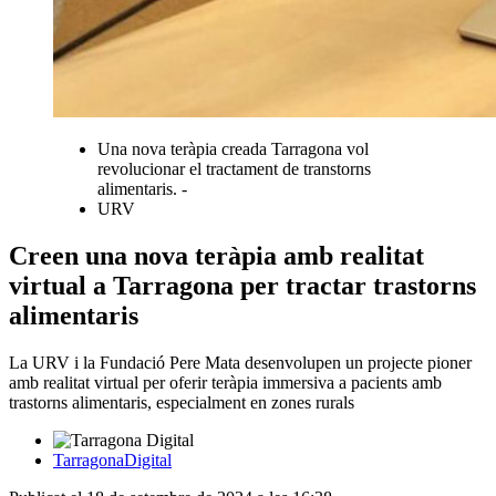
Una nova teràpia creada Tarragona vol
revolucionar el tractament de transtorns
alimentaris. -
URV
Creen una nova teràpia amb realitat
virtual a Tarragona per tractar trastorns
alimentaris
La URV i la Fundació Pere Mata desenvolupen un projecte pioner
amb realitat virtual per oferir teràpia immersiva a pacients amb
trastorns alimentaris, especialment en zones rurals
TarragonaDigital