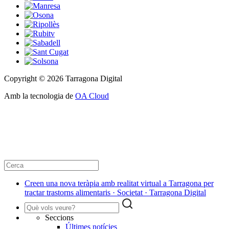
Copyright © 2026 Tarragona Digital
Amb la tecnologia de
OA Cloud
Creen una nova teràpia amb realitat virtual a Tarragona per
tractar trastorns alimentaris · Societat · Tarragona Digital
Seccions
Últimes notícies