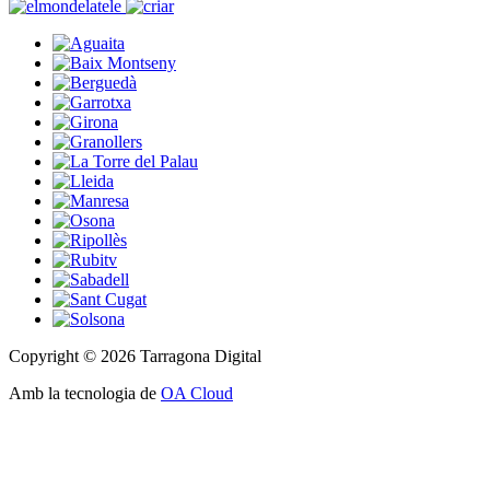
Copyright © 2026 Tarragona Digital
Amb la tecnologia de
OA Cloud