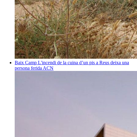
Baix Camp
L'incendi de la cuina d’un pis a Reus deixa una
persona ferida
ACN