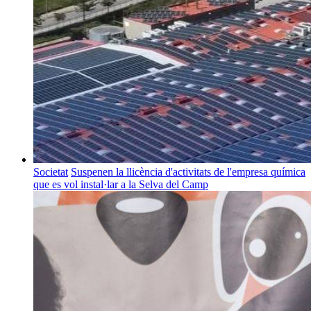
Societat
Suspenen la llicència d'activitats de l'empresa química
que es vol instal·lar a la Selva del Camp