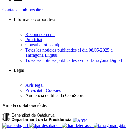
Contacta amb nosaltres
Informació corporativa
Reconeixements
Publicitat
Consulta tot l'equip
Totes les notícies publicades el dia 08/05/2025 a
Tarragona Digital
Totes les notícies publicades avui a Tarragona Digital
Legal
Avís legal
Privacitat i Cookies
Audiència certificada ComScore
Amb la col·laboració de: