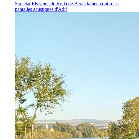
Societat
Els veïns de Roda de Berà clamen contra les
pantalles acústiques d'Adif