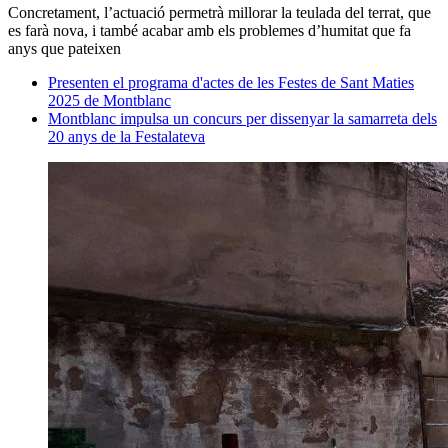
Concretament, l’actuació permetrà millorar la teulada del terrat, que
es farà nova, i també acabar amb els problemes d’humitat que fa
anys que pateixen
Presenten el programa d'actes de les Festes de Sant Maties
2025 de Montblanc
Montblanc impulsa un concurs per dissenyar la samarreta dels
20 anys de la Festalateva