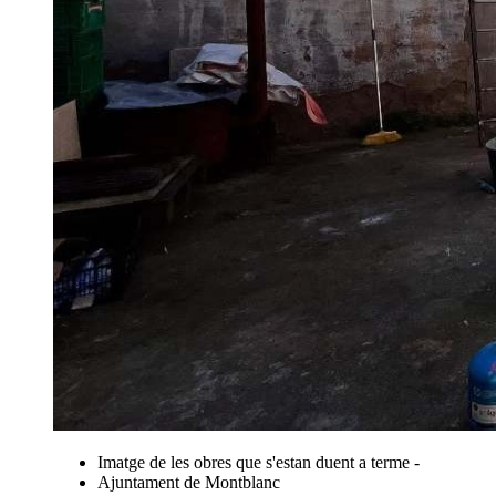
Imatge de les obres que s'estan duent a terme -
Ajuntament de Montblanc