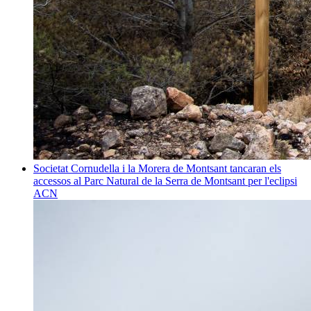
Societat
Cornudella i la Morera de Montsant tancaran els
accessos al Parc Natural de la Serra de Montsant per l'eclipsi
ACN