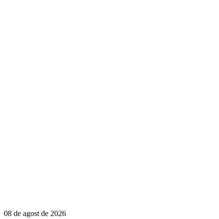
08 de agost de 2026