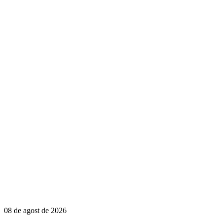
08 de agost de 2026