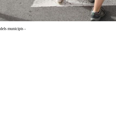
 dels municipis -