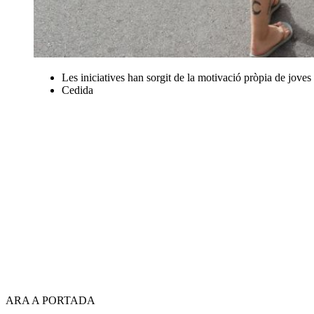
Les iniciatives han sorgit de la motivació pròpia de joves
Cedida
ARA A PORTADA