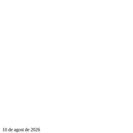
10 de agost de 2026