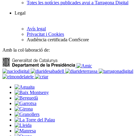
Totes les notícies publicades avui a Tarragona Digital
Legal
Avís legal
Privacitat i Cookies
Audiència certificada ComScore
Amb la col·laboració de: