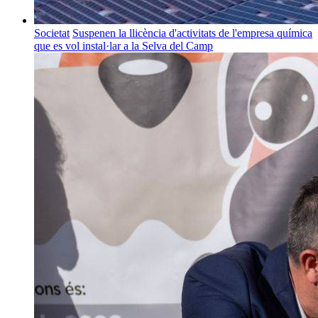
Societat
Suspenen la llicència d'activitats de l'empresa química
que es vol instal·lar a la Selva del Camp