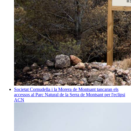
Societat
Cornudella i la Morera de Montsant tancaran els
accessos al Parc Natural de la Serra de Montsant per l'eclipsi
ACN