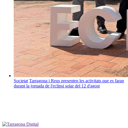
Societat
Tarragona i Reus presenten les activitats que es faran
durant la jornada de l'eclipsi solar del 12 d'agost