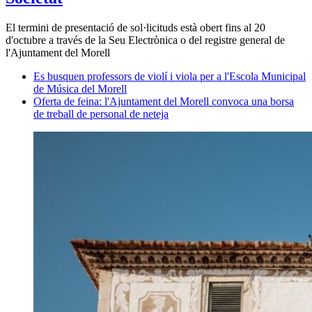
El termini de presentació de sol·licituds està obert fins al 20
d'octubre a través de la Seu Electrònica o del registre general de
l'Ajuntament del Morell
Es busquen professors de violí i viola per a l'Escola Municipal
de Música del Morell
Oferta de feina: l'Ajuntament del Morell convoca una borsa
de treball de personal de neteja