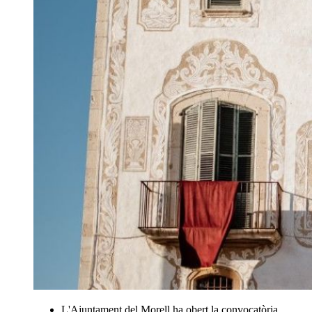
L'Ajuntament del Morell ha obert la convocatòria