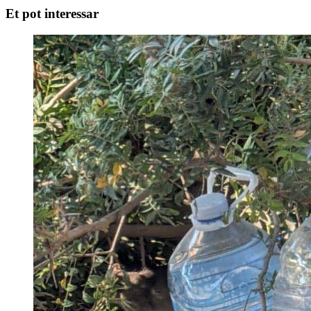
Et pot interessar