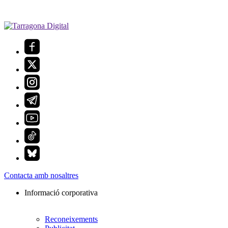
Contacta amb nosaltres
Informació corporativa
Reconeixements