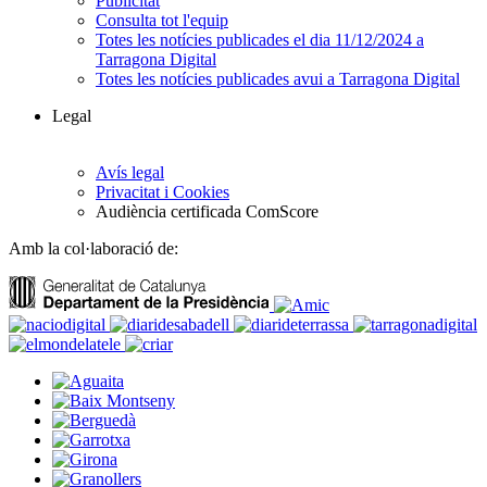
Publicitat
Consulta tot l'equip
Totes les notícies publicades el dia 11/12/2024 a
Tarragona Digital
Totes les notícies publicades avui a Tarragona Digital
Legal
Avís legal
Privacitat i Cookies
Audiència certificada ComScore
Amb la col·laboració de: