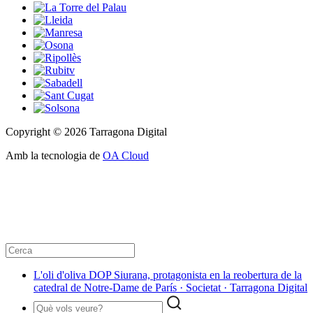
Copyright © 2026 Tarragona Digital
Amb la tecnologia de
OA Cloud
L'oli d'oliva DOP Siurana, protagonista en la reobertura de la
catedral de Notre-Dame de París · Societat · Tarragona Digital