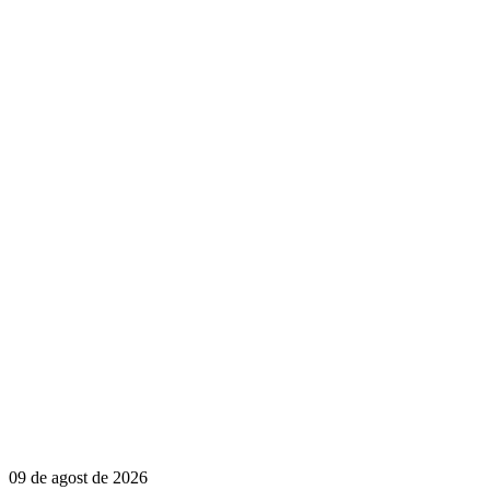
09 de agost de 2026