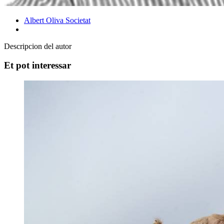
Albert Oliva
Societat
Descripcion del autor
Et pot interessar