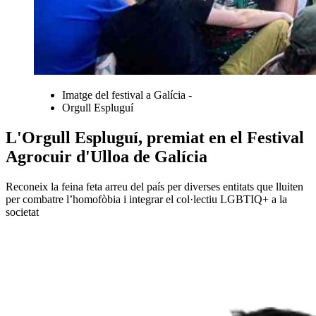
Imatge del festival a Galícia -
Orgull Espluguí
L'Orgull Espluguí, premiat en el Festival
Agrocuir d'Ulloa de Galícia
Reconeix la feina feta arreu del país per diverses entitats que lluiten
per combatre l’homofòbia i integrar el col·lectiu LGBTIQ+ a la
societat