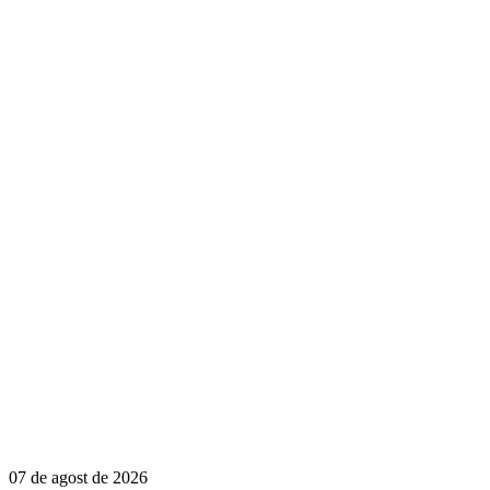
07 de agost de 2026