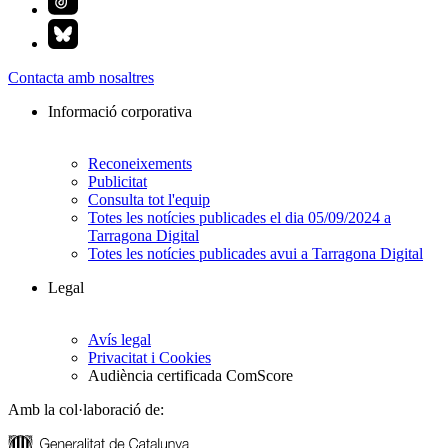
Contacta amb nosaltres
Informació corporativa
Reconeixements
Publicitat
Consulta tot l'equip
Totes les notícies publicades el dia 05/09/2024 a
Tarragona Digital
Totes les notícies publicades avui a Tarragona Digital
Legal
Avís legal
Privacitat i Cookies
Audiència certificada ComScore
Amb la col·laboració de: