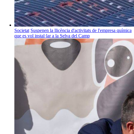
Societat
Suspenen la llicència d'activitats de l'empresa química
que es vol instal·lar a la Selva del Camp