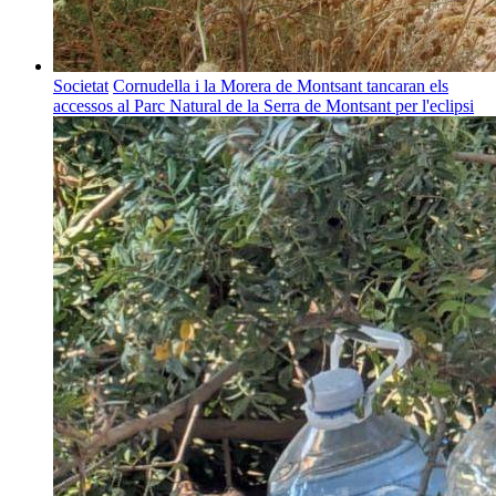
Societat
Cornudella i la Morera de Montsant tancaran els
accessos al Parc Natural de la Serra de Montsant per l'eclipsi