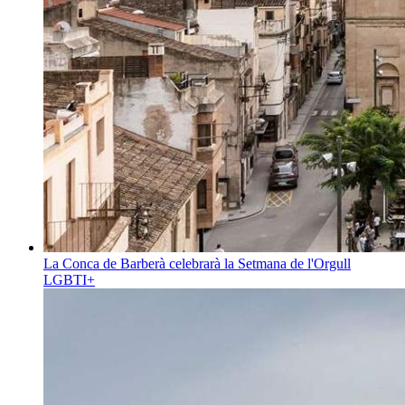
La Conca de Barberà celebrarà la Setmana de l'Orgull
LGBTI+