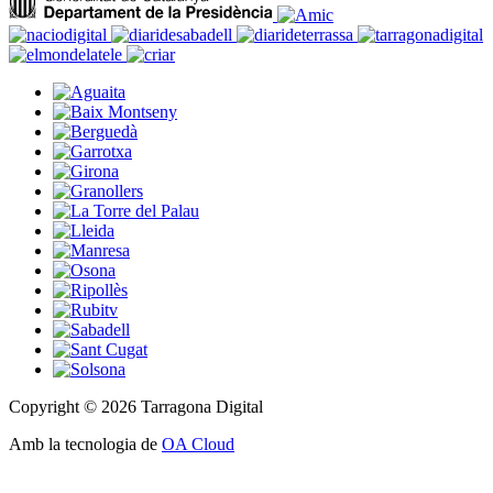
Copyright © 2026 Tarragona Digital
Amb la tecnologia de
OA Cloud