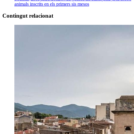
animals inscrits en els primers sis mesos
Contingut relacionat