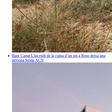
Baix Camp
L'incendi de la cuina d’un pis a Reus deixa una
persona ferida
ACN