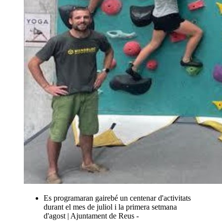
Es programaran gairebé un centenar d'activitats
durant el mes de juliol i la primera setmana
d'agost | Ajuntament de Reus -