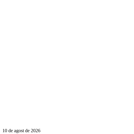
10 de agost de 2026