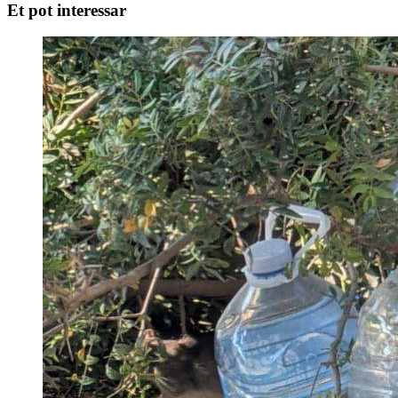
Et pot interessar