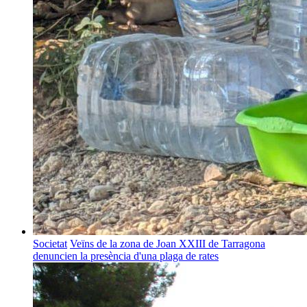
Societat
Veïns de la zona de Joan XXIII de Tarragona
denuncien la presència d'una plaga de rates