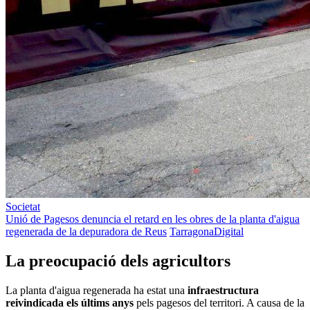
Societat
Unió de Pagesos denuncia el retard en les obres de la planta d'aigua
regenerada de la depuradora de Reus
TarragonaDigital
La preocupació dels agricultors
La planta d'aigua regenerada ha estat una
infraestructura
reivindicada els últims anys
pels pagesos del territori. A causa de la