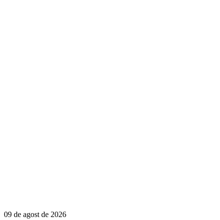
09 de agost de 2026