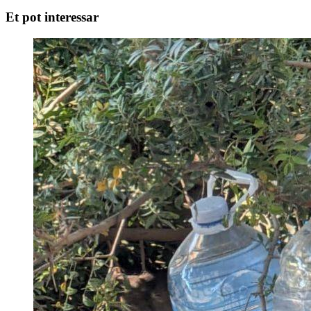
Et pot interessar