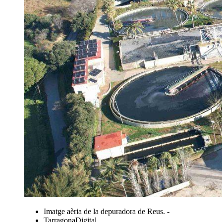
Imatge aèria de la depuradora de Reus. -
TarragonaDigital