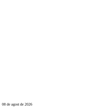
08 de agost de 2026