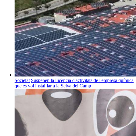
Societat
Suspenen la llicència d'activitats de l'empresa química
que es vol instal·lar a la Selva del Camp