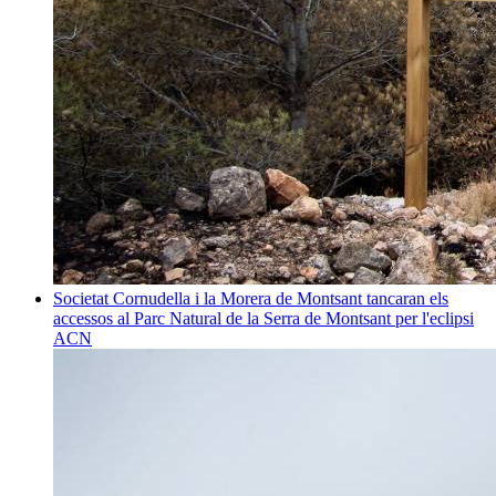
Societat
Cornudella i la Morera de Montsant tancaran els
accessos al Parc Natural de la Serra de Montsant per l'eclipsi
ACN