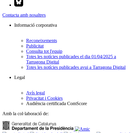
Contacta amb nosaltres
Informació corporativa
Reconeixements
Publicitat
Consulta tot l'equip
Totes les notícies publicades el dia 01/04/2025 a
Tarragona Digital
Totes les notícies publicades avui a Tarragona Digital
Legal
Avís legal
Privacitat i Cookies
Audiència certificada ComScore
Amb la col·laboració de: