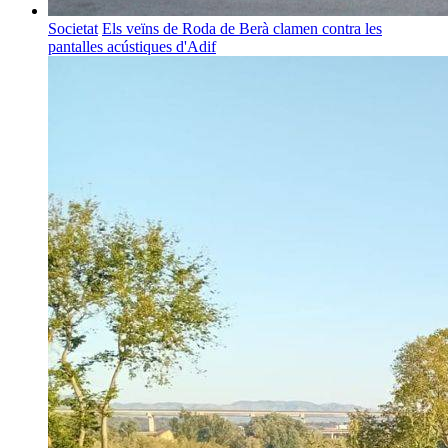
Societat
Els veïns de Roda de Berà clamen contra les
pantalles acústiques d'Adif