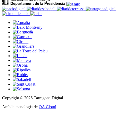
Copyright © 2026 Tarragona Digital
Amb la tecnologia de
OA Cloud