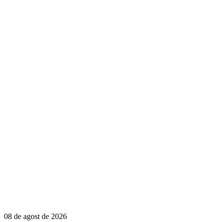
08 de agost de 2026