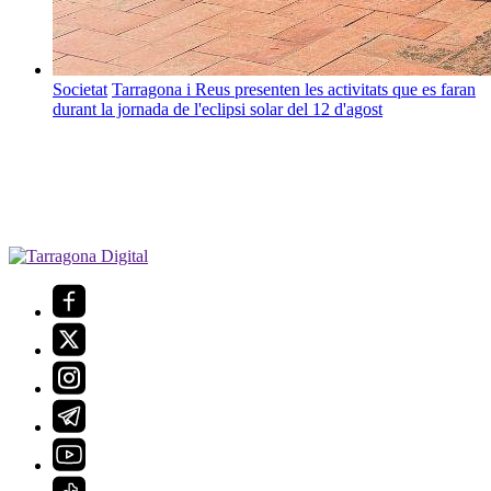
Societat
Tarragona i Reus presenten les activitats que es faran
durant la jornada de l'eclipsi solar del 12 d'agost