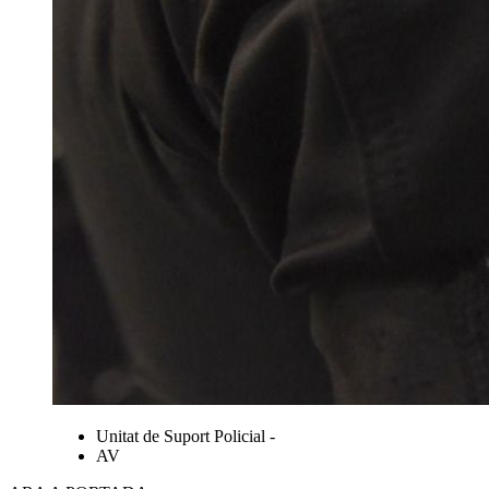
Unitat de Suport Policial -
AV