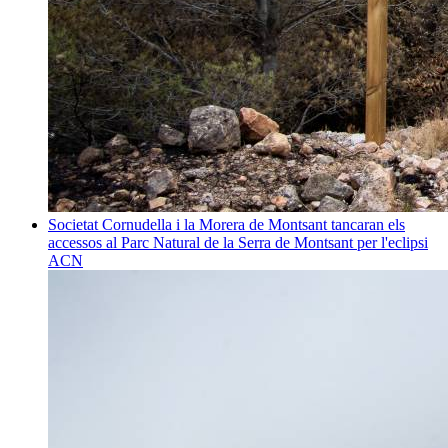
Societat
Cornudella i la Morera de Montsant tancaran els
accessos al Parc Natural de la Serra de Montsant per l'eclipsi
ACN