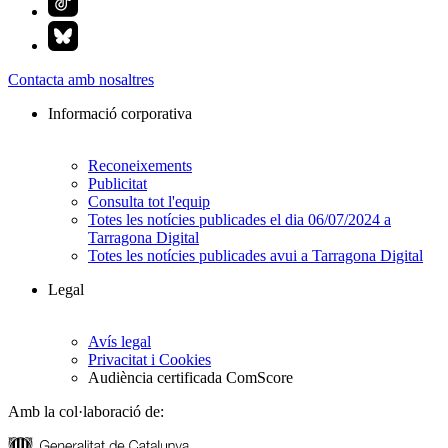
Contacta amb nosaltres
Informació corporativa
Reconeixements
Publicitat
Consulta tot l'equip
Totes les notícies publicades el dia 06/07/2024 a
Tarragona Digital
Totes les notícies publicades avui a Tarragona Digital
Legal
Avís legal
Privacitat i Cookies
Audiència certificada ComScore
Amb la col·laboració de: