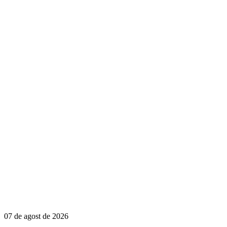
07 de agost de 2026