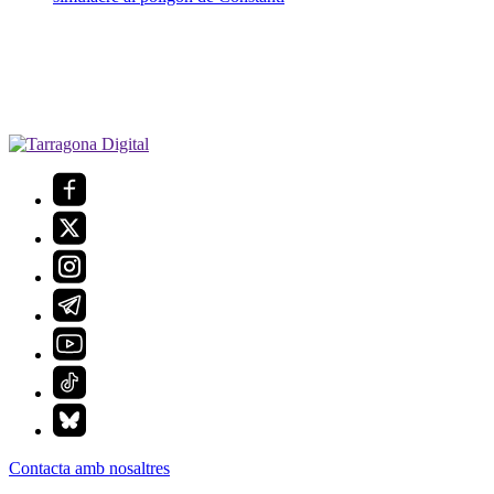
Contacta amb nosaltres