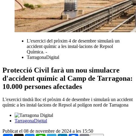
L'exercici del pròxim 4 de desembre simularà un
accident químic a les instal·lacions de Repsol
Química. -
TarragonaDigital
Protecció Civil farà un nou simulacre
d'accident químic al Camp de Tarragona:
10.000 persones afectades
L'exercici tindrà lloc el pròxim 4 de desembre i simularà un accident
químic a les instal·lacions de Repsol al polígon nord de Tarragona
TarragonaDigital
Publicat el 08 de novembre de 2024 a les 15:50