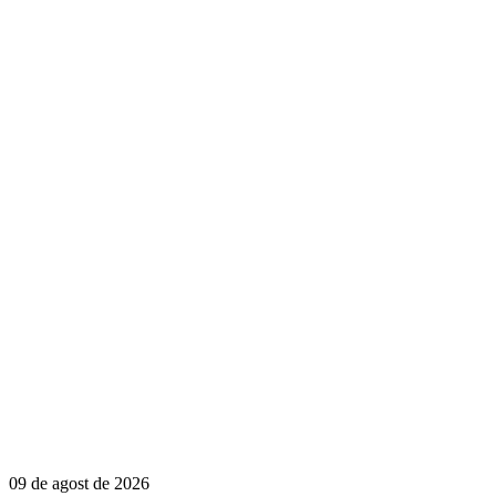
09 de agost de 2026