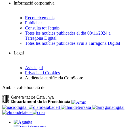
Informació corporativa
Reconeixements
Publicitat
Consulta tot l'equip
Totes les notícies publicades el dia 08/11/2024 a
Tarragona Digital
Totes les notícies publicades avui a Tarragona Digital
Legal
Avís legal
Privacitat i Cookies
Audiència certificada ComScore
Amb la col·laboració de: