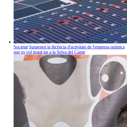
Societat
Suspenen la llicència d'activitats de l'empresa química
que es vol instal·lar a la Selva del Camp