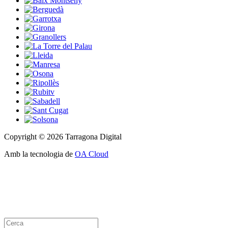
Copyright © 2026 Tarragona Digital
Amb la tecnologia de
OA Cloud