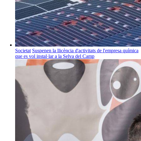
Societat
Suspenen la llicència d'activitats de l'empresa química
que es vol instal·lar a la Selva del Camp