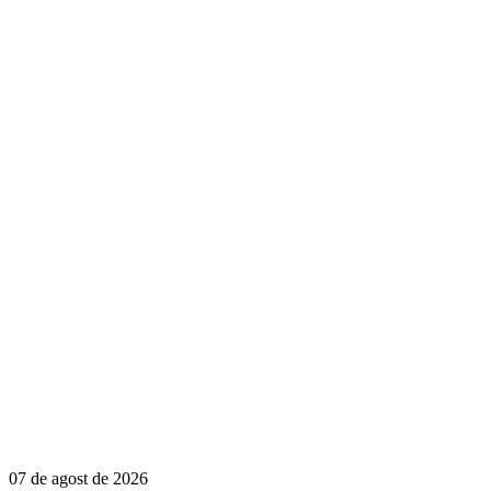
07 de agost de 2026