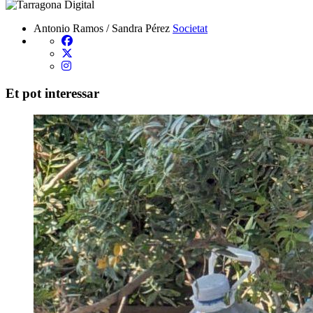
Antonio Ramos / Sandra Pérez
Societat
Et pot interessar