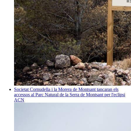
Societat
Cornudella i la Morera de Montsant tancaran els
accessos al Parc Natural de la Serra de Montsant per l'eclipsi
ACN